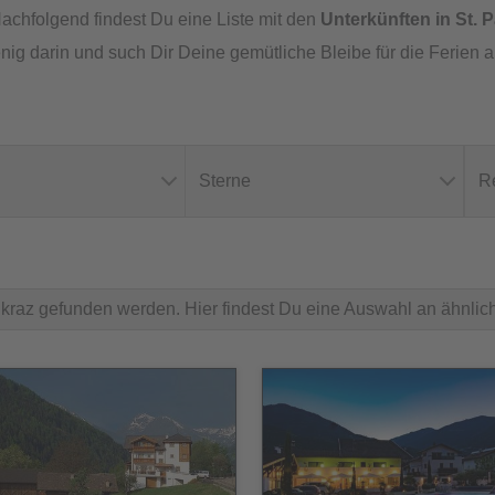
achfolgend findest Du eine Liste mit den
Unterkünften in St. 
nig darin und such Dir Deine gemütliche Bleibe für die Ferien a
Sterne
R
nkraz gefunden werden. Hier findest Du eine Auswahl an ähnlic