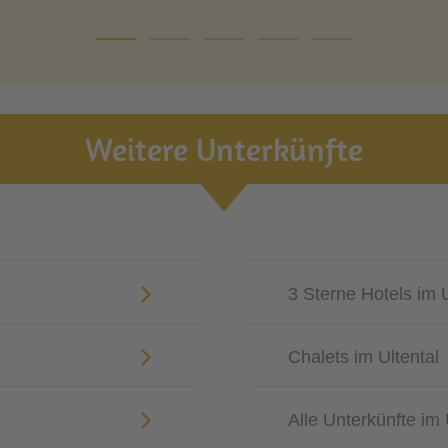
Weitere Unterkünfte
3 Sterne Hotels im U
Chalets im Ultental
Alle Unterkünfte im 