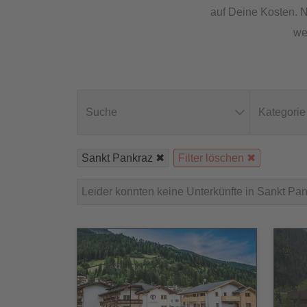
auf Deine Kosten. N
we
Suche
Kategorie
Sankt Pankraz
Filter löschen
Leider konnten keine Unterkünfte in Sankt Pa