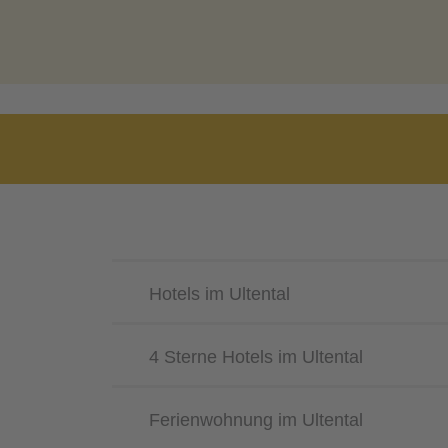
Hotels im Ultental
4 Sterne Hotels im Ultental
Ferienwohnung im Ultental