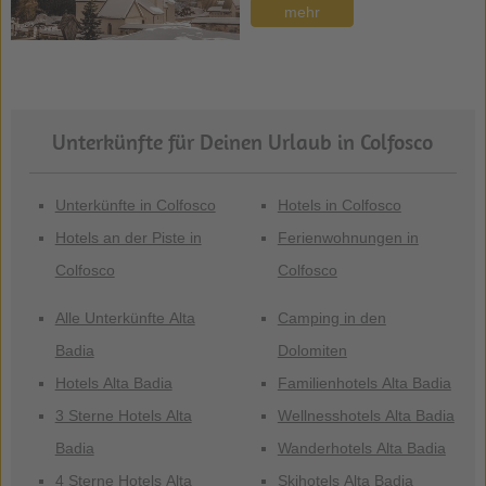
mehr
Unterkünfte für Deinen Urlaub in Colfosco
Unterkünfte in Colfosco
Hotels in Colfosco
Hotels an der Piste in
Ferienwohnungen in
Colfosco
Colfosco
Alle Unterkünfte Alta
Camping in den
Badia
Dolomiten
Hotels Alta Badia
Familienhotels Alta Badia
3 Sterne Hotels Alta
Wellnesshotels Alta Badia
Badia
Wanderhotels Alta Badia
4 Sterne Hotels Alta
Skihotels Alta Badia