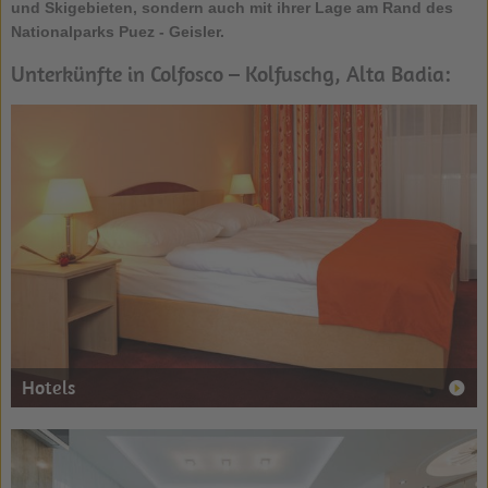
und Skigebieten, sondern auch mit ihrer Lage am Rand des
Nationalparks Puez - Geisler.
Unterkünfte in Colfosco – Kolfuschg, Alta Badia:
Hotels