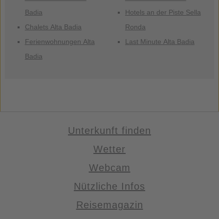
Badia
Hotels an der Piste Sella
Chalets Alta Badia
Ronda
Ferienwohnungen Alta
Last Minute Alta Badia
Badia
Unterkunft finden
Wetter
Webcam
Nützliche Infos
Reisemagazin