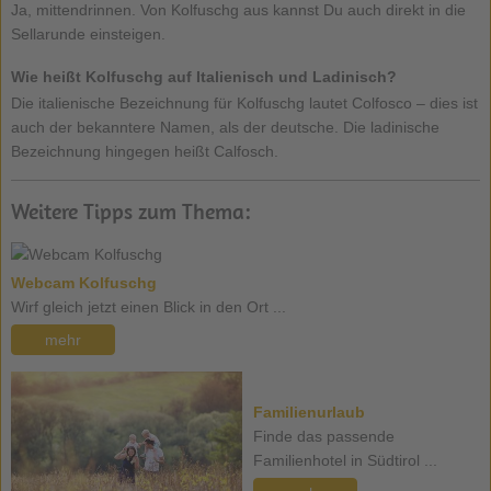
Ja, mittendrinnen. Von Kolfuschg aus kannst Du auch direkt in die
Sellarunde einsteigen.
Wie heißt Kolfuschg auf Italienisch und Ladinisch?
Die italienische Bezeichnung für Kolfuschg lautet Colfosco – dies ist
auch der bekanntere Namen, als der deutsche. Die ladinische
Bezeichnung hingegen heißt Calfosch.
Weitere Tipps zum Thema:
Webcam Kolfuschg
Wirf gleich jetzt einen Blick in den Ort ...
mehr
Familienurlaub
Finde das passende
Familienhotel in Südtirol ...