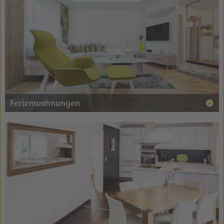
Ferienwohnungen