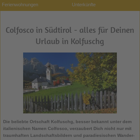
Ferienwohnungen
Unterkünfte
Colfosco in Südtirol - alles für Deinen
Urlaub in Kolfuschg
Die beliebte Ortschaft
Kolfuschg
, besser bekannt unter dem
italienischen Namen Colfosco, verzaubert Dich nicht nur mit
traumhaften Landschaftsbildern und paradiesischen Wander-