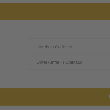
Hotels in Colfosco
Unterkünfte in Colfosco