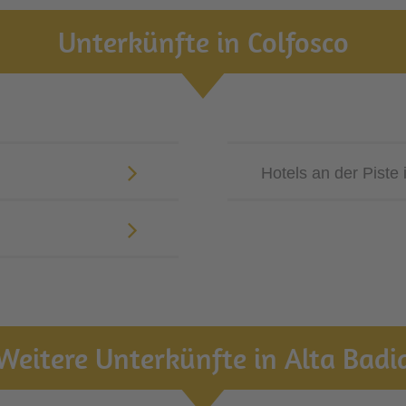
Unterkünfte in Colfosco
Hotels an der Piste 
Weitere Unterkünfte in Alta Badi