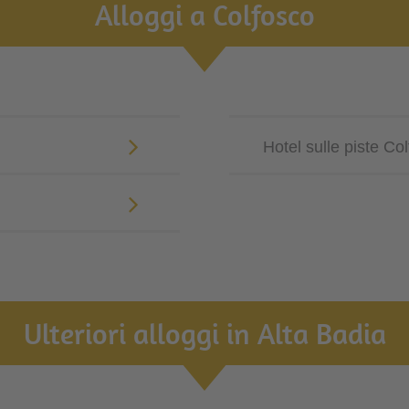
Alloggi a Colfosco
Hotel sulle piste Co
Ulteriori alloggi in Alta Badia