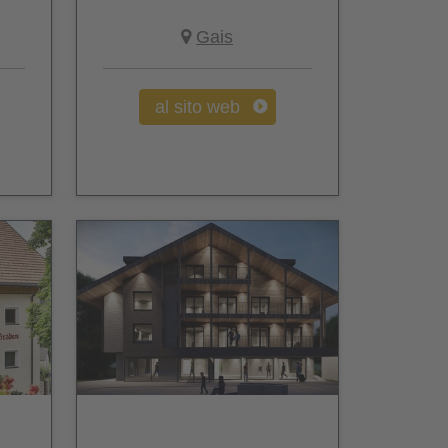
Gais
al sito web