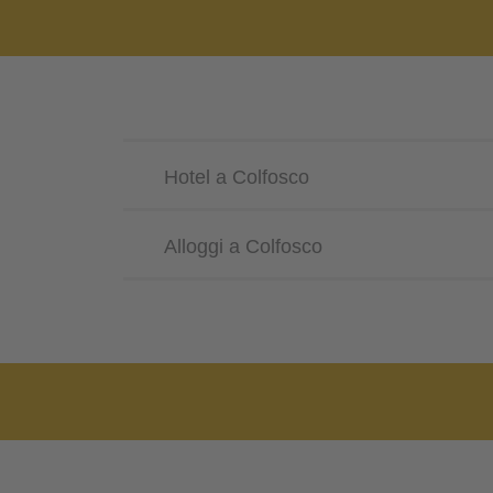
Hotel a Colfosco
Alloggi a Colfosco