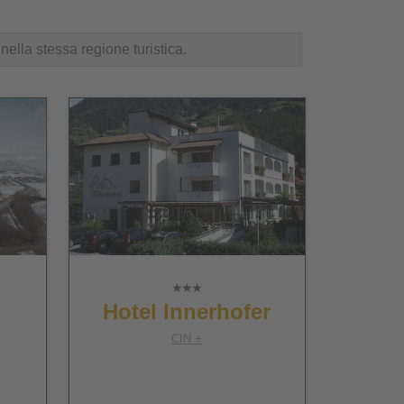
nella stessa regione turistica.
Hotel Innerhofer
CIN +