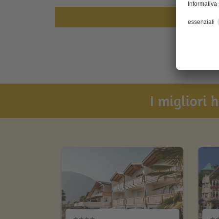
I migliori 