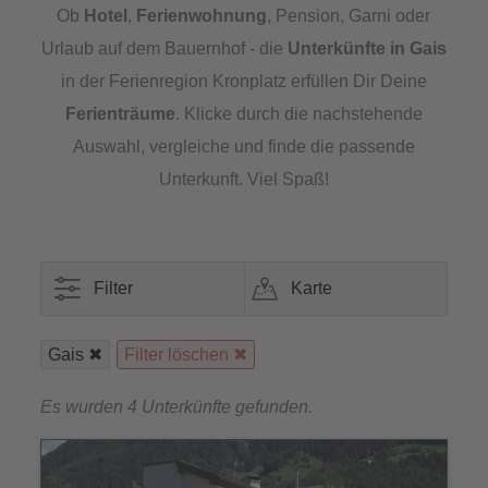
Ob
Hotel
,
Ferienwohnung
, Pension, Garni oder
Urlaub auf dem Bauernhof - die
Unterkünfte in Gais
in der Ferienregion Kronplatz erfüllen Dir Deine
Ferienträume
. Klicke durch die nachstehende
Auswahl, vergleiche und finde die passende
Unterkunft. Viel Spaß!
Filter
Karte
Gais
Filter löschen
Es wurden 4 Unterkünfte gefunden.