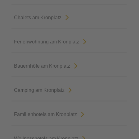
Chalets am Kronplatz
Ferienwohnung am Kronplatz
Bauernhöfe am Kronplatz
Camping am Kronplatz
Familienhotels am Kronplatz
Wellnesshotels am Kronplatz