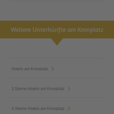
Weitere Unterkünfte am Kronplatz
Hotels am Kronplatz
3 Sterne Hotels am Kronplatz
4 Sterne Hotels am Kronplatz