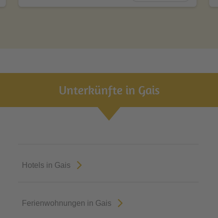
Unterkünfte in Gais
Hotels in Gais
Ferienwohnungen in Gais