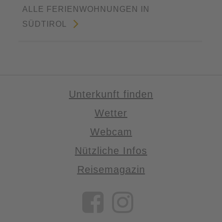
ALLE FERIENWOHNUNGEN IN
SÜDTIROL
Unterkunft finden
Wetter
Webcam
Nützliche Infos
Reisemagazin