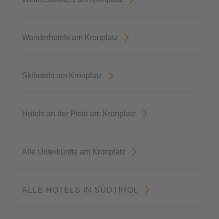
Wanderhotels am Kronplatz
Skihotels am Kronplatz
Hotels an der Piste am Kronplatz
Alle Unterkünfte am Kronplatz
ALLE HOTELS IN SÜDTIROL