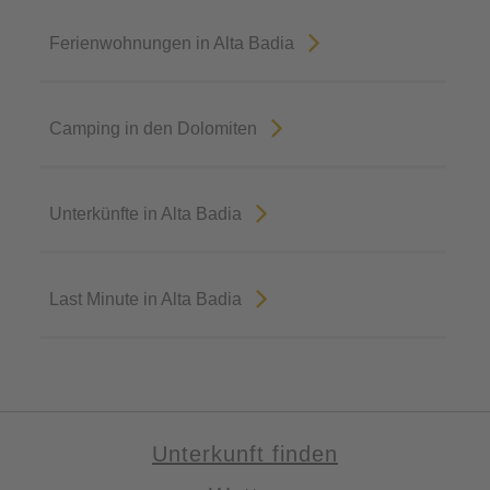
Ferienwohnungen in Alta Badia
Camping in den Dolomiten
Unterkünfte in Alta Badia
Last Minute in Alta Badia
Unterkunft finden