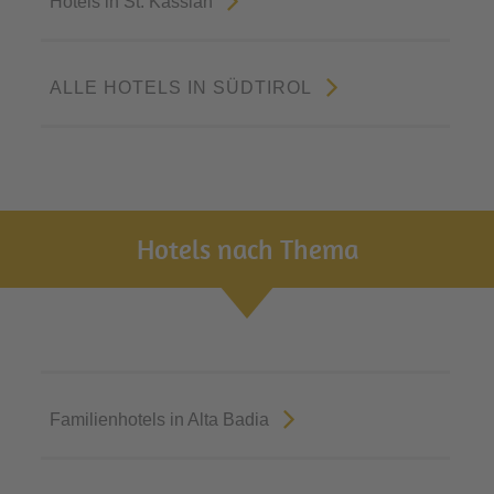
Hotels in St. Kassian
ALLE HOTELS IN SÜDTIROL
Hotels nach Thema
Familienhotels in Alta Badia