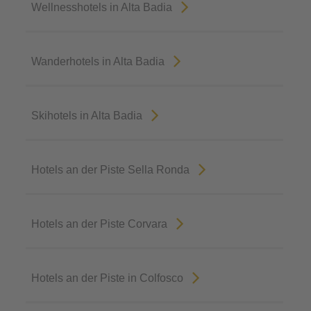
Wellnesshotels in Alta Badia
Wanderhotels in Alta Badia
Skihotels in Alta Badia
Hotels an der Piste Sella Ronda
Hotels an der Piste Corvara
Hotels an der Piste in Colfosco