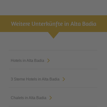
Weitere Unterkünfte in Alta Badia
Hotels in Alta Badia
3 Sterne Hotels in Alta Badia
Chalets in Alta Badia