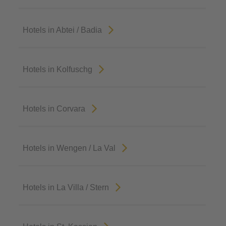
Hotels in Abtei / Badia
Hotels in Kolfuschg
Hotels in Corvara
Hotels in Wengen / La Val
Hotels in La Villa / Stern