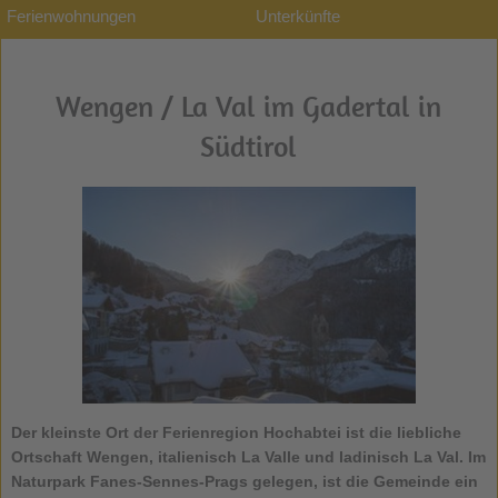
Ferienwohnungen
Unterkünfte
Wengen / La Val im Gadertal in
Südtirol
Der kleinste Ort der Ferienregion Hochabtei ist die liebliche
Ortschaft
Wengen
, italienisch La Valle und ladinisch La Val. Im
Naturpark Fanes-Sennes-Prags gelegen, ist die Gemeinde ein