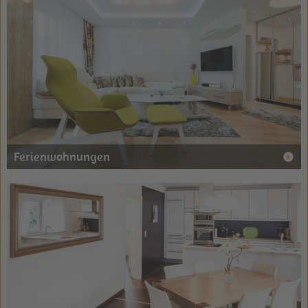
Ferienwohnungen