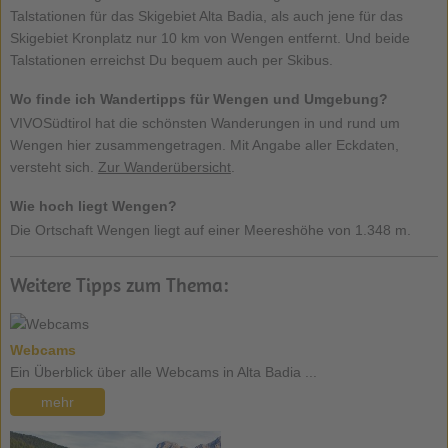
Talstationen für das Skigebiet Alta Badia, als auch jene für das
Skigebiet Kronplatz nur 10 km von Wengen entfernt. Und beide
Talstationen erreichst Du bequem auch per Skibus.
Wo finde ich Wandertipps für Wengen und Umgebung?
VIVOSüdtirol hat die schönsten Wanderungen in und rund um
Wengen hier zusammengetragen. Mit Angabe aller Eckdaten,
versteht sich.
Zur Wanderübersicht
.
Wie hoch liegt Wengen?
Die Ortschaft Wengen liegt auf einer Meereshöhe von 1.348 m.
Weitere Tipps zum Thema:
Webcams
Ein Überblick über alle Webcams in Alta Badia ...
mehr