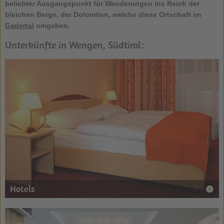
beliebter Ausgangspunkt für Wanderungen ins Reich der
bleichen Berge, der Dolomiten, welche diese Ortschaft im
Gadertal
umgeben.
Unterkünfte in Wengen, Südtirol:
Hotels