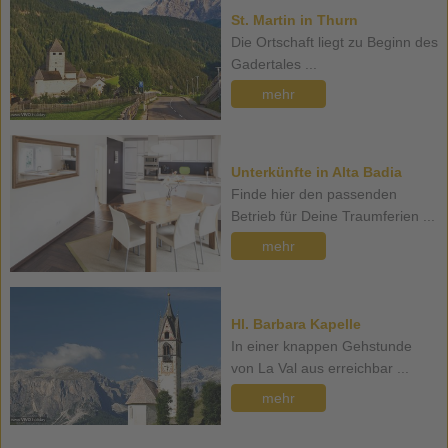
St. Martin in Thurn
Die Ortschaft liegt zu Beginn des
Gadertales ...
mehr
Unterkünfte in Alta Badia
Finde hier den passenden
Betrieb für Deine Traumferien ...
mehr
Hl. Barbara Kapelle
In einer knappen Gehstunde
von La Val aus erreichbar ...
mehr