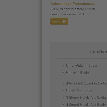
Geburtshaus Freinademetz
Als Missionar widmete er sich
dem chinesischen Volk ...
mehr
Unterkün
Unterkünfte in Badia
Hotels in Badia
Alle Unterkünfte Alta Badia
Hotels Alta Badia
3 Sterne Hotels Alta Badia
4 Sterne Hotels Alta Badia