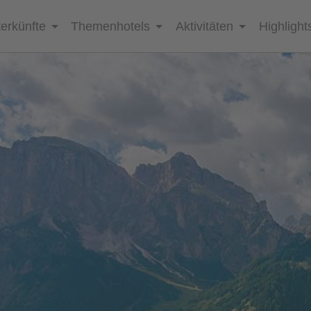
erkünfte
Themenhotels
Aktivitäten
Highlight