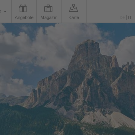
s
Angebote
Magazin
Karte
DE
IT