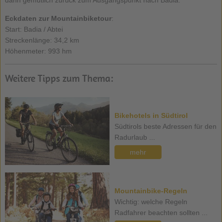
Eckdaten zur Mountainbiketour
:
Start: Badia / Abtei
Streckenlänge: 34,2 km
Höhenmeter: 993 hm
Weitere Tipps zum Thema:
Bikehotels in Südtirol
Südtirols beste Adressen für den
Radurlaub ...
mehr
Mountainbike-Regeln
Wichtig: welche Regeln
Radfahrer beachten sollten ...