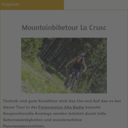
Angebote
Mountainbiketour La Crusc
Technik und gute Kondition sind das Um und Auf das es bei
dieser Tour in der
Ferienregion Alta Badia
braucht.
Anspruchsvolle Anstiege werden belohnt durch tolle
Sehenswürdigkeiten und wunderschöne
Panoramaaussichten.