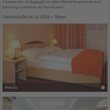
kommen hier im
Gadertal
vor allem Wanderbegeisterte und
Erholungssuchende auf ihre Kosten.
Unterkünfte in La Villa – Stern:
Hotels