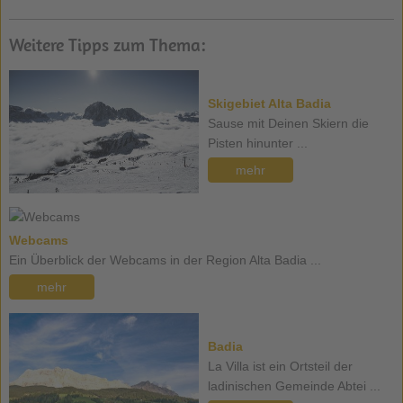
Weitere Tipps zum Thema:
Skigebiet Alta Badia
Sause mit Deinen Skiern die
Pisten hinunter ...
mehr
Webcams
Ein Überblick der Webcams in der Region Alta Badia ...
mehr
Badia
La Villa ist ein Ortsteil der
ladinischen Gemeinde Abtei ...