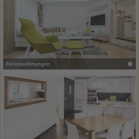
Ferienwohnungen