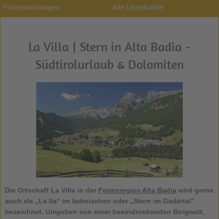
Ferienwohnungen
Alle Unterkünfte
La Villa | Stern in Alta Badia -
Südtirolurlaub & Dolomiten
Die Ortschaft
La Villa
in der
Ferienregion Alta Badia
wird gerne
auch als „La Ila“ im ladinischen oder „Stern im Gadertal“
bezeichnet. Umgeben von einer beeindruckenden Bergwelt,