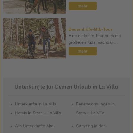
mehr
Bauernhöfe-Mtb-Tour
Eine einfache Tour auch mit
größeren Kids machbar ...
mehr
Unterkünfte für Deinen Urlaub in La Villa
Unterkünfte in La Villa
Ferienwohnungen in
Hotels in Stern – La Villa
Stern – La Villa
Alle Unterkünfte Alta
Camping in den