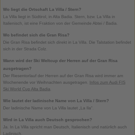
Wo liegt die Ortschaft La Villa / Stern?
La Villa liegt in Südtirol, in Alta Badia. Stern, bzw. La Villa in
Italienisch, ist eine Fraktion von der Gemeinde Abtei / Badia.
Wo befindet sich die Gran Risa?
Die Gran Risa befindet sich direkt in La Villa. Die Talstation befindet
sich in der Strada Colz.
Wann wird der Ski Weltcup der Herren auf der Gran Risa
ausgetragen?
Der Riesentorlauf der Herren auf der Gran Risa wird immer am
Wochenende vor Weihnachten ausgetragen.
Infos zum Audi FIS
Ski World Cup Alta Badia
.
Wie lautet der ladinische Name von La Villa / Stern?
Der ladinische Name von La Villa lautet „La Ila“.
Wird in La Villa auch Deutsch gesprochen?
Ja. In La Villa spricht man Deutsch, Italienisch und natürlich auch
Ladinisch.