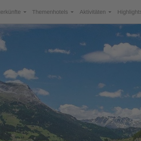
erkünfte
Themenhotels
Aktivitäten
Highlight