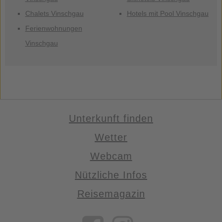
Chalets Vinschgau
Hotels mit Pool Vinschgau
Ferienwohnungen
Vinschgau
Unterkunft finden
Wetter
Webcam
Nützliche Infos
Reisemagazin