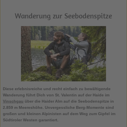
Wanderung zur Seebodenspitze
Diese erlebnisreiche und recht einfach zu bewältigende
Wanderung führt Dich von St. Valentin auf der Haide im
Vinschgau
über die Haider Alm auf die
Seebodenspitze
in
2.859 m Meereshöhe. Unvergessliche Berg-Momente sind
großen und kleinen Alpinisten auf dem Weg zum Gipfel im
Südtiroler Westen garantiert.