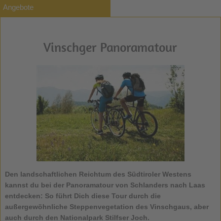
Angebote
Vinschger Panoramatour
Den landschaftlichen Reichtum des Südtiroler Westens
kannst du bei der
Panoramatour von Schlanders nach Laas
entdecken: So führt Dich diese Tour durch die
außergewöhnliche Steppenvegetation des Vinschgaus, aber
auch durch den Nationalpark Stilfser Joch.