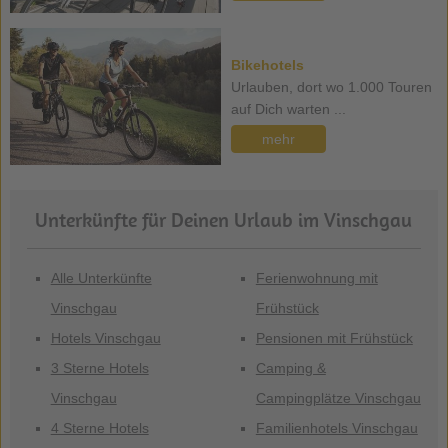
Bikehotels
Urlauben, dort wo 1.000 Touren
auf Dich warten ...
mehr
Unterkünfte für Deinen Urlaub im Vinschgau
Alle Unterkünfte
Ferienwohnung mit
Vinschgau
Frühstück
Hotels Vinschgau
Pensionen mit Frühstück
3 Sterne Hotels
Camping &
Vinschgau
Campingplätze Vinschgau
4 Sterne Hotels
Familienhotels Vinschgau