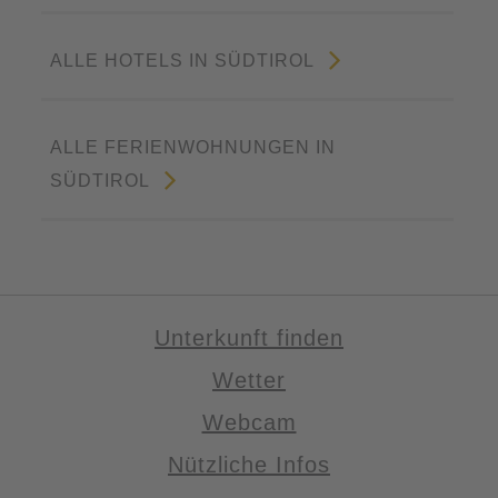
ALLE HOTELS IN SÜDTIROL
ALLE FERIENWOHNUNGEN IN
SÜDTIROL
Unterkunft finden
Wetter
Webcam
Nützliche Infos