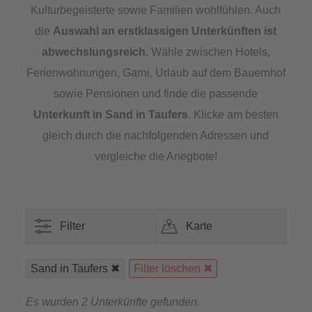
Kulturbegeisterte sowie Familien wohlfühlen. Auch
die
Auswahl an erstklassigen Unterkünften ist
abwechslungsreich
. Wähle zwischen Hotels,
Ferienwohnungen, Garni, Urlaub auf dem Bauernhof
sowie Pensionen und finde die passende
Unterkunft in Sand in Taufers
. Klicke am besten
gleich durch die nachfolgenden Adressen und
vergleiche die Anegbote!
Filter
Karte
Sand in Taufers
Filter löschen
Es wurden 2 Unterkünfte gefunden.