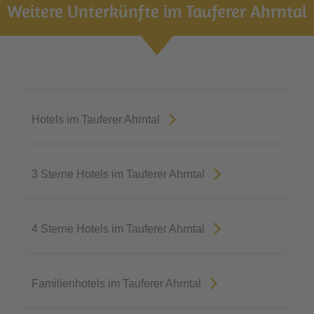
Weitere Unterkünfte im Tauferer Ahrntal
Hotels im Tauferer Ahrntal
3 Sterne Hotels im Tauferer Ahrntal
4 Sterne Hotels im Tauferer Ahrntal
Familienhotels im Tauferer Ahrntal