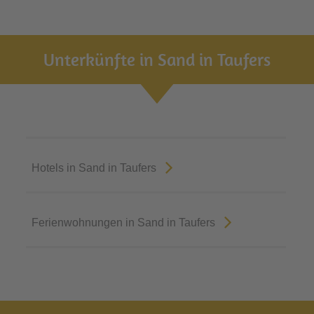
Unterkünfte in Sand in Taufers
Hotels in Sand in Taufers
Ferienwohnungen in Sand in Taufers