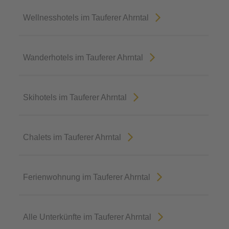
Wellnesshotels im Tauferer Ahrntal
Wanderhotels im Tauferer Ahrntal
Skihotels im Tauferer Ahrntal
Chalets im Tauferer Ahrntal
Ferienwohnung im Tauferer Ahrntal
Alle Unterkünfte im Tauferer Ahrntal