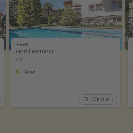
Hotel Brunner
CIN +
Meran
Zur Website