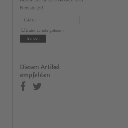
Newsletter!
Diesen Artikel
empfehlen