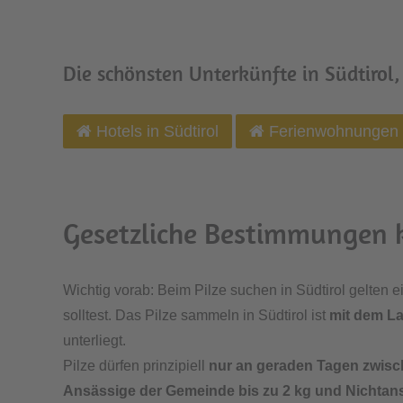
Die schönsten Unterkünfte in Südtirol,
Hotels in Südtirol
Ferienwohnungen i
Gesetzliche Bestimmungen 
Wichtig vorab: Beim Pilze suchen in Südtirol gelten
solltest. Das Pilze sammeln in Südtirol ist
mit dem La
unterliegt.
Pilze dürfen prinzipiell
nur an geraden Tagen zwisc
Ansässige der Gemeinde bis zu 2 kg und Nichtansä