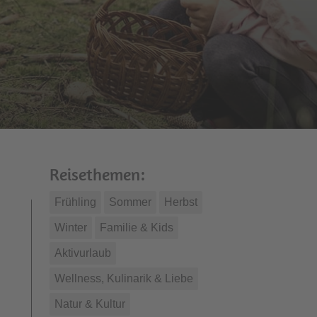
Reisethemen:
Frühling
Sommer
Herbst
Winter
Familie & Kids
Aktivurlaub
Wellness, Kulinarik & Liebe
Natur & Kultur