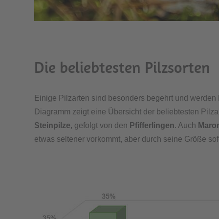
Die beliebtesten Pilzsorten
Einige Pilzarten sind besonders begehrt und werden
Diagramm zeigt eine Übersicht der beliebtesten Pilzar
Steinpilze
, gefolgt von den
Pfifferlingen
. Auch
Maron
etwas seltener vorkommt, aber durch seine Größe sofor