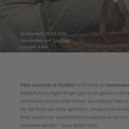
Veröffentlicht: 01.04.2026
Geschrieben von:
Lisa Sinn
Lesezeit: 4 Min.
Pilze sammeln in Südtirol
ist für viele ein
besondere
Bergluft und ruhigen Wegen gibt es im ganzen Land
und Herbst zieht es viele hinaus, um essbare Pilze i
nur die Ruhe der Natur genießen, sondern hat mit etw
Pilze lassen sich anschließend wunderbar in der K
zubereitet werden – dazu später mehr.