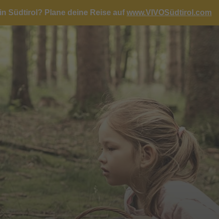
in Südtirol?
Plane deine Reise auf
www.VIVOSüdtirol.com