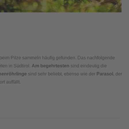
 beim Pilze sammeln häufig gefunden. Das nachfolgende
ten in Südtirol.
Am begehrtesten
sind eindeutig die
enröhrlinge
sind sehr beliebt, ebenso wie der
Parasol
, der
t auffällt.