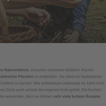
s Naturerlebnis
. Zwischen einsamen Wäldern, frischer
zahlreiche Pilzarten
zu entdecken. Vor allem im Spätsommer
n Südtirol zu suchen. Wer aufmerksam unterwegs ist, kann nicht
as Glück auch schnell den eigenen Korb gefüllt. Die frischen
üche verwenden, denn es können
sehr viele leckere Rezepte