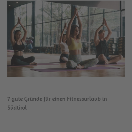
7 gute Gründe für einen Fitnessurlaub in
Südtirol