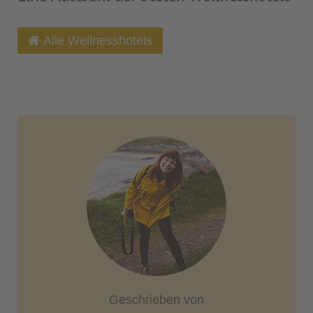
Alle Wellnesshotels
Geschrieben von