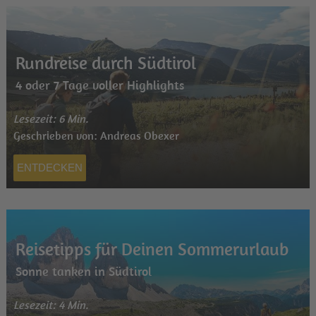
Rundreise durch Südtirol
4 oder 7 Tage voller Highlights
Lesezeit: 6 Min.
Geschrieben von: Andreas Obexer
ENTDECKEN
Reisetipps für Deinen Sommerurlaub
Sonne tanken in Südtirol
Lesezeit: 4 Min.