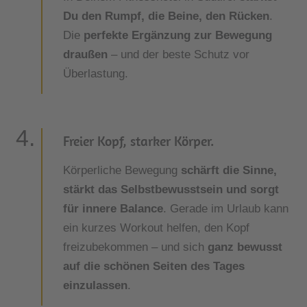
Du den Rumpf, die Beine, den Rücken
.
Die
perfekte Ergänzung zur Bewegung
draußen
– und der beste Schutz vor
Überlastung.
Freier Kopf, starker Körper.
Körperliche Bewegung
schärft die Sinne,
stärkt das Selbstbewusstsein und sorgt
für innere Balance
. Gerade im Urlaub kann
ein kurzes Workout helfen, den Kopf
freizubekommen – und sich
ganz bewusst
auf die schönen Seiten des Tages
einzulassen
.