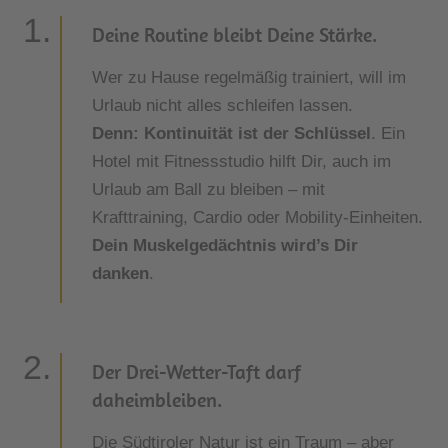
Deine Routine bleibt Deine Stärke.
Wer zu Hause regelmäßig trainiert, will im
Urlaub nicht alles schleifen lassen.
Denn: Kontinuität ist der Schlüssel
. Ein
Hotel mit Fitnessstudio hilft Dir, auch im
Urlaub am Ball zu bleiben – mit
Krafttraining, Cardio oder Mobility-Einheiten.
Dein Muskelgedächtnis wird’s Dir
danken
.
Der Drei-Wetter-Taft darf
daheimbleiben.
Die Südtiroler Natur ist ein Traum – aber