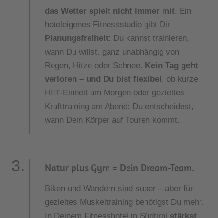
das Wetter spielt nicht immer mit
. Ein
hoteleigenes Fitnessstudio gibt Dir
Planungsfreiheit
: Du kannst trainieren,
wann Du willst, ganz unabhängig von
Regen, Hitze oder Schnee.
Kein Tag geht
verloren – und Du bist flexibel
, ob kurze
HIIT-Einheit am Morgen oder gezieltes
Krafttraining am Abend: Du entscheidest,
wann Dein Körper auf Touren kommt.
Natur plus Gym = Dein Dream-Team.
Biken und Wandern sind super – aber für
gezieltes Muskeltraining benötigst Du mehr.
In Deinem Fitnesshotel in Südtirol
stärkst