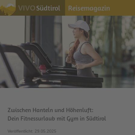
Südtirol
Reisemagazin
VIVO
Zwischen Hanteln und Höhenluft:
Dein Fitnessurlaub mit Gym in Südtirol
Veröffentlicht: 29.05.2025