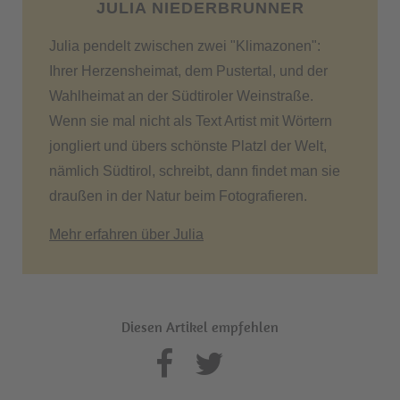
JULIA NIEDERBRUNNER
Julia pendelt zwischen zwei "Klimazonen":
Ihrer Herzensheimat, dem Pustertal, und der
Wahlheimat an der Südtiroler Weinstraße.
Wenn sie mal nicht als Text Artist mit Wörtern
jongliert und übers schönste Platzl der Welt,
nämlich Südtirol, schreibt, dann findet man sie
draußen in der Natur beim Fotografieren.
Mehr erfahren über Julia
Diesen Artikel empfehlen