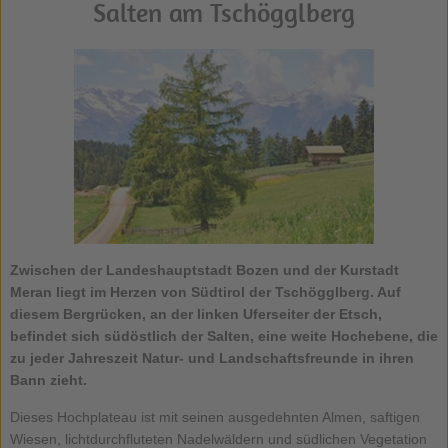
Salten am Tschögglberg
Zwischen der Landeshauptstadt Bozen und der Kurstadt
Meran liegt im Herzen von Südtirol der
Tschögglberg
. Auf
diesem Bergrücken, an der linken Uferseiter der Etsch,
befindet sich südöstlich der Salten, eine weite Hochebene, die
zu jeder Jahreszeit Natur- und Landschaftsfreunde in ihren
Bann zieht.
Dieses Hochplateau ist mit seinen ausgedehnten Almen, saftigen
Wiesen, lichtdurchfluteten Nadelwäldern und südlichen Vegetation