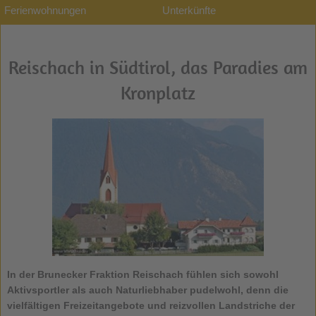
Ferienwohnungen
Unterkünfte
Reischach in Südtirol, das Paradies am
Kronplatz
In der Brunecker Fraktion
Reischach
fühlen sich sowohl
Aktivsportler als auch Naturliebhaber pudelwohl, denn die
vielfältigen Freizeitangebote und reizvollen Landstriche der