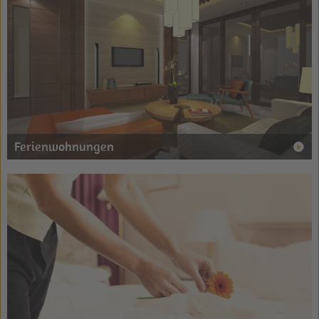
Ferienwohnungen