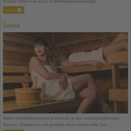
Kräuter findet man auch in Wellnessbehandlungen ...
mehr
Sauna
Wahre Wohlfühlmomente erlebst Du in den unterschiedlichsten
Saunen. Entspanne und genieße diese wundervolle Zeit ...