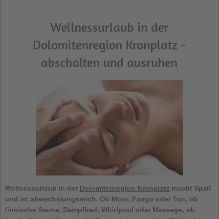
Wellnessurlaub in der
Dolomitenregion Kronplatz -
abschalten und ausruhen
Wellnessurlaub in der
Dolomitenregion Kronplatz
macht Spaß
und ist abwechslungsreich. Ob Moor, Fango oder Ton, ob
finnische Sauna, Dampfbad, Whirlpool oder Massage, ob