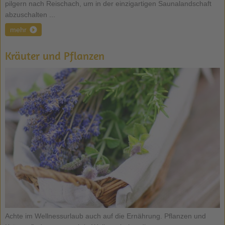
pilgern nach Reischach, um in der einzigartigen Saunalandschaft
abzuschalten ...
mehr
Kräuter und Pflanzen
Achte im Wellnessurlaub auch auf die Ernährung. Pflanzen und