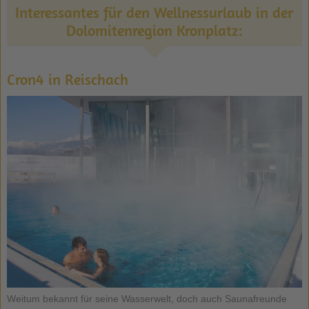
Interessantes für den Wellnessurlaub in der
Dolomitenregion Kronplatz:
Cron4 in Reischach
Weitum bekannt für seine Wasserwelt, doch auch Saunafreunde