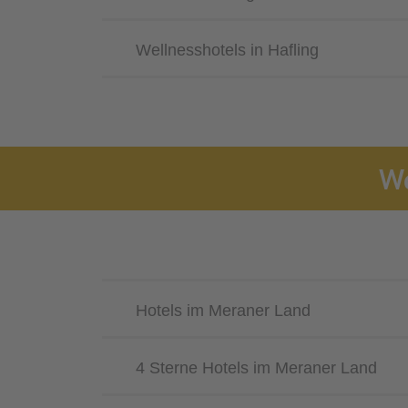
Wellnesshotels in Hafling
We
Hotels im Meraner Land
4 Sterne Hotels im Meraner Land