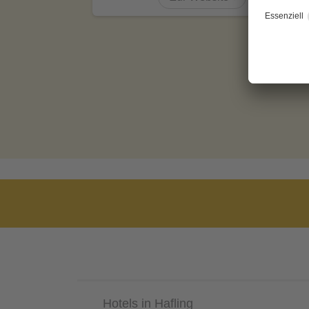
Hotels in Hafling