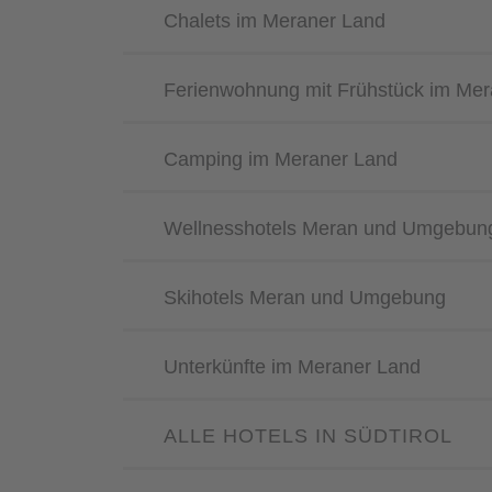
Chalets im Meraner Land
Ferienwohnung mit Frühstück im Mer
Camping im Meraner Land
Wellnesshotels Meran und Umgebun
Skihotels Meran und Umgebung
Unterkünfte im Meraner Land
ALLE HOTELS IN SÜDTIROL