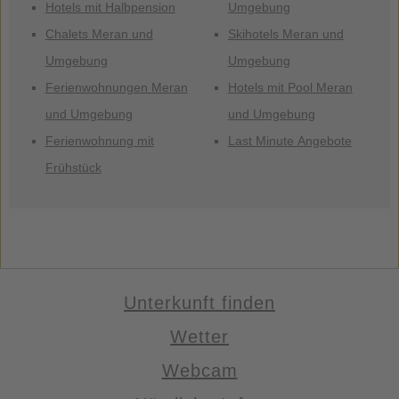
Hotels mit Halbpension
Umgebung
Chalets Meran und
Skihotels Meran und
Umgebung
Umgebung
Ferienwohnungen Meran
Hotels mit Pool Meran
und Umgebung
und Umgebung
Ferienwohnung mit
Last Minute Angebote
Frühstück
Unterkunft finden
Wetter
Webcam