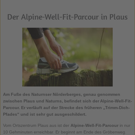
Der Alpine-Well-Fit-Parcour in Plaus
Am Fuße des Naturnser Nörderberges, genau genommen
zwischen Plaus und Naturns, befindet sich der Alpine-Well-Fit-
Parcour. Er verläuft auf der Strecke des früheren „Trimm-Dich-
Pfades“ und ist sehr gut ausgeschildert.
Vom Ortszentrum Plaus aus ist der
Alpine-Well-Fit-Parcour
in nur
10 Gehminuten erreichbar. Er beginnt am Ende des Gröbenweg.