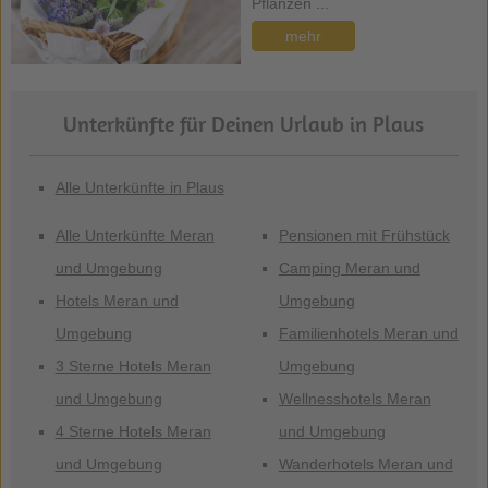
Pflanzen ...
mehr
Unterkünfte für Deinen Urlaub in Plaus
Alle Unterkünfte in Plaus
Alle Unterkünfte Meran
Pensionen mit Frühstück
und Umgebung
Camping Meran und
Hotels Meran und
Umgebung
Umgebung
Familienhotels Meran und
3 Sterne Hotels Meran
Umgebung
und Umgebung
Wellnesshotels Meran
4 Sterne Hotels Meran
und Umgebung
und Umgebung
Wanderhotels Meran und