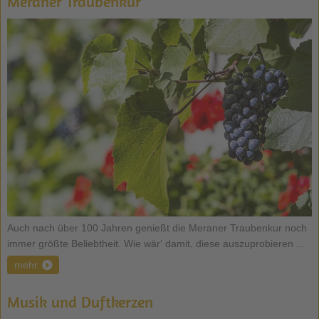
Meraner Traubenkur
Auch nach über 100 Jahren genießt die Meraner Traubenkur noch
immer größte Beliebtheit. Wie wär‘ damit, diese auszuprobieren ...
mehr
Musik und Duftkerzen