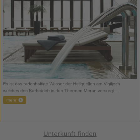
Es ist das radonhaltige Wasser der Heilquellen am Vigiljoch
welches den Kurbetrieb in den Thermen Meran versorgt ...
mehr
Unterkunft finden