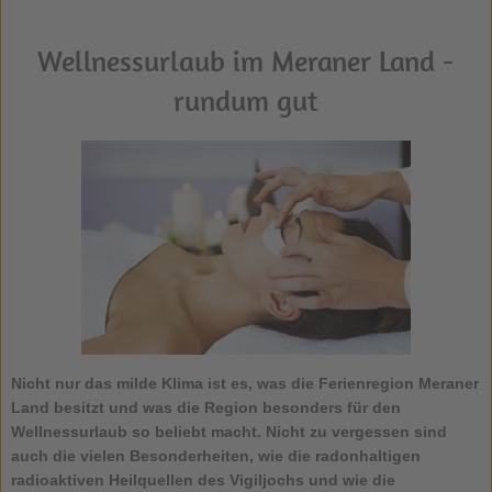
Wellnessurlaub im Meraner Land -
rundum gut
Nicht nur das milde Klima ist es, was die Ferienregion Meraner
Land besitzt und was die Region besonders für den
Wellnessurlaub so beliebt macht. Nicht zu vergessen sind
auch die vielen Besonderheiten, wie die radonhaltigen
radioaktiven Heilquellen des Vigiljochs und wie die