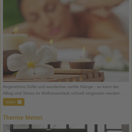
Angenehme Düfte und wunderbar sanfte Klänge - so kann der
Alltag und Stress im Wellnessurlaub schnell vergessen werden ...
mehr
Therme Meran