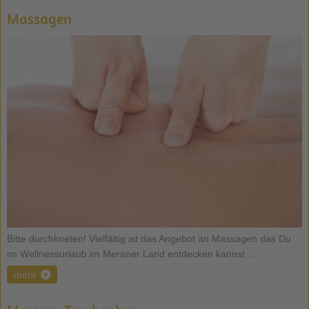
Massagen
Bitte durchkneten! Vielfältig ist das Angebot an Massagen das Du
im Wellnessurlaub im Meraner Land entdecken kannst ...
mehr