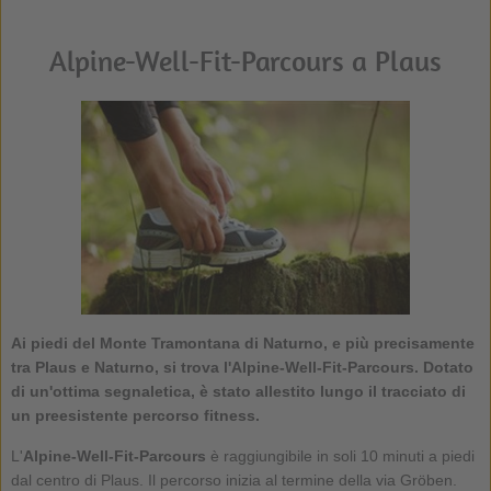
Alpine-Well-Fit-Parcours a Plaus
Ai piedi del Monte Tramontana di Naturno, e più precisamente
tra Plaus e Naturno, si trova l'Alpine-Well-Fit-Parcours. Dotato
di un'ottima segnaletica, è stato allestito lungo il tracciato di
un preesistente percorso fitness.
L'
Alpine-Well-Fit-Parcours
è raggiungibile in soli 10 minuti a piedi
dal centro di Plaus. Il percorso inizia al termine della via Gröben.