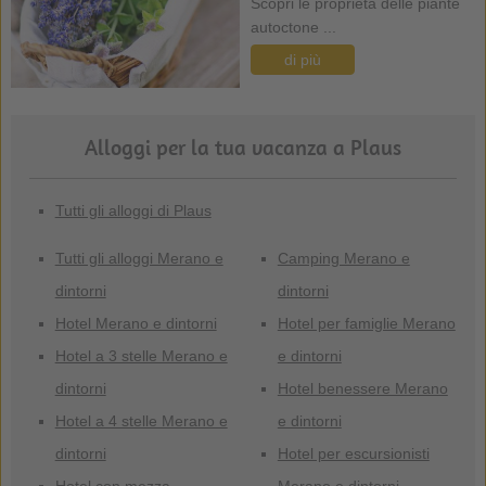
Scopri le proprietà delle piante
autoctone ...
di più
Alloggi per la tua vacanza a Plaus
Tutti gli alloggi di Plaus
Tutti gli alloggi Merano e
Camping Merano e
dintorni
dintorni
Hotel Merano e dintorni
Hotel per famiglie Merano
Hotel a 3 stelle Merano e
e dintorni
dintorni
Hotel benessere Merano
Hotel a 4 stelle Merano e
e dintorni
dintorni
Hotel per escursionisti