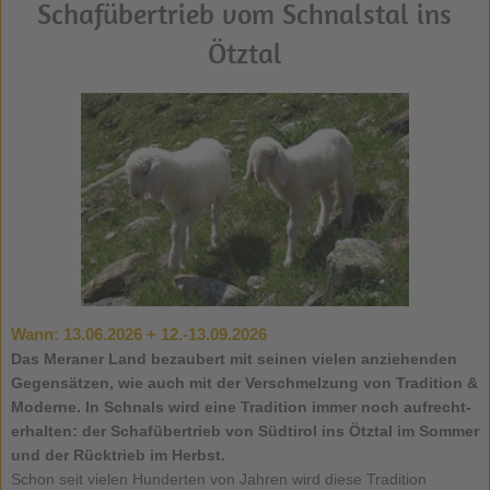
Schafübertrieb vom Schnalstal ins
Ötztal
Wann:
13.06.2026 + 12.-13.09.2026
Das Meraner Land bezaubert mit seinen vielen anziehenden
Gegensätzen, wie auch mit der Verschmelzung von Tradition &
Moderne. In
Schnals
wird eine Tradition immer noch aufrecht-
erhalten: der
Schafübertrieb
von Südtirol ins Ötztal im Sommer
und der Rücktrieb im Herbst.
Schon seit vielen Hunderten von Jahren wird diese Tradition