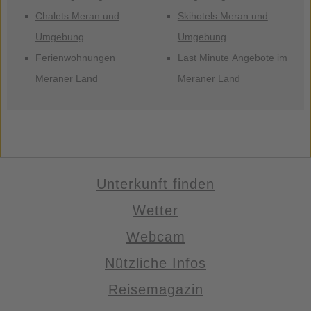
Chalets Meran und
Skihotels Meran und
Umgebung
Umgebung
Ferienwohnungen
Last Minute Angebote im
Meraner Land
Meraner Land
Unterkunft finden
Wetter
Webcam
Nützliche Infos
Reisemagazin