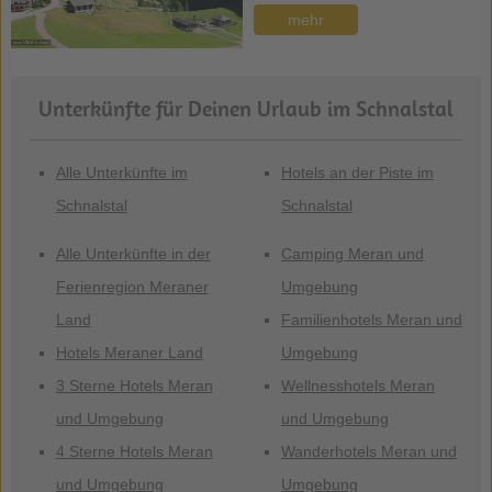
mehr
Unterkünfte für Deinen Urlaub im Schnalstal
Alle Unterkünfte im
Hotels an der Piste im
Schnalstal
Schnalstal
Alle Unterkünfte in der
Camping Meran und
Ferienregion Meraner
Umgebung
Land
Familienhotels Meran und
Hotels Meraner Land
Umgebung
3 Sterne Hotels Meran
Wellnesshotels Meran
und Umgebung
und Umgebung
4 Sterne Hotels Meran
Wanderhotels Meran und
und Umgebung
Umgebung