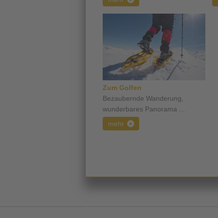
Zum Golfen
Bezaubernde Wanderung,
wunderbares Panorama ...
mehr