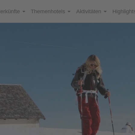
erkünfte
Themenhotels
Aktivitäten
Highlight