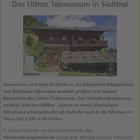
Das Ultner Talmuseum in Südtirol
Spannende und tiefe Einblicke in die bäuerliche Alltagskultur
des Südtiroler Ultentales gewährt großen und kleinen
Besuchern das
Ultner Talmuseum
. Das Volkskundemuseum,
welches seit den 1960er - Jahren in einem ehemaligen
Schulhaus untergebracht ist, befindet sich in
St. Nikolaus in
Ulten
, auf 1.256 m Seehöhe.
In sieben Räumen werden Jahrhunderte alte
Handwerksgegenstände
ausgestellt. Anhand bestens erhaltener