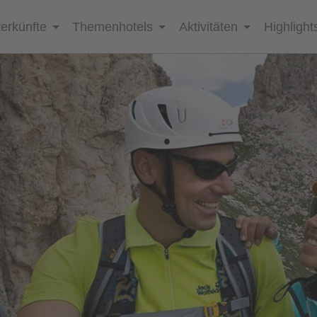
erkünfte
Themenhotels
Aktivitäten
Highlight