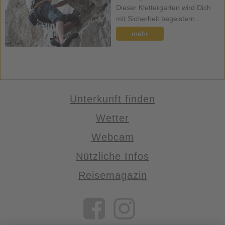
Dieser Klettergarten wird Dich
mit Sicherheit begeistern ...
mehr
Unterkunft finden
Wetter
Webcam
Nützliche Infos
Reisemagazin