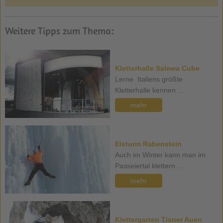
Weitere Tipps zum Thema:
Kletterhalle Salewa Cube
Lerne Italiens größte
Kletterhalle kennen ...
mehr
Eisturm Rabenstein
Auch im Winter kann man im
Passeiertal klettern ...
mehr
Klettergarten Tisner Auen