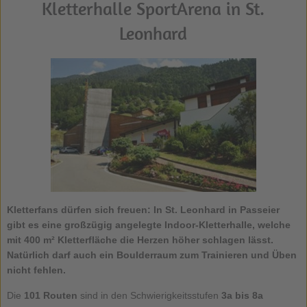
Kletterhalle SportArena in St.
Leonhard
Kletterfans dürfen sich freuen: In
St. Leonhard in Passeier
gibt es eine großzügig angelegte Indoor-Kletterhalle, welche
mit 400 m² Kletterfläche die Herzen höher schlagen lässt.
Natürlich darf auch ein Boulderraum zum Trainieren und Üben
nicht fehlen.
Die
101 Routen
sind in den Schwierigkeitsstufen
3a bis 8a