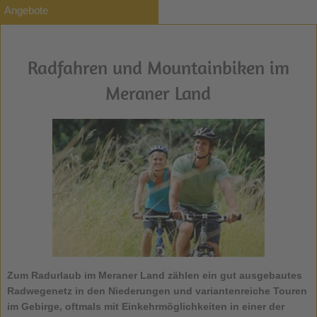
Angebote
Radfahren und Mountainbiken im
Meraner Land
Zum
Radurlaub im Meraner Land
zählen ein gut ausgebautes
Radwegenetz in den Niederungen und variantenreiche Touren
im Gebirge, oftmals mit Einkehrmöglichkeiten in einer der