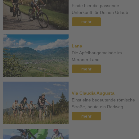
Finde hier die passende
Unterkunft für Deinen Urlaub ...
mehr
Lana
Die Apfelbaugemeinde im
Meraner Land ...
mehr
Via Claudia Augusta
Einst eine bedeutende römische
Straße, heute ein Radweg ...
mehr