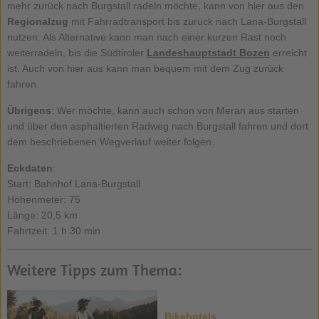
mehr zurück nach Burgstall radeln möchte, kann von hier aus den
Regionalzug
mit Fahrradtransport bis zurück nach Lana-Burgstall
nutzen. Als Alternative kann man nach einer kurzen Rast noch
weiterradeln, bis die Südtiroler
Landeshauptstadt Bozen
erreicht
ist. Auch von hier aus kann man bequem mit dem Zug zurück
fahren.
Übrigens
: Wer möchte, kann auch schon von Meran aus starten
und über den asphaltierten Radweg nach Burgstall fahren und dort
dem beschriebenen Wegverlauf weiter folgen.
Eckdaten
:
Start: Bahnhof Lana-Burgstall
Höhenmeter: 75
Länge: 20,5 km
Fahrtzeit: 1 h 30 min
Weitere Tipps zum Thema:
Bikehotels