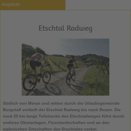
Angebote
Etschtal Radweg
Südlich von Meran und mitten durch die Urlaubsgemeinde
Burgstall verläuft der Etschtal Radweg bis nach Bozen. Die
rund 20 km lange Teilstrecke des Etschradweges führt durch
endlose Obstanlagen, Flusslandschaften und an den
malerischen Ortschaften des Etschtales vorbei.