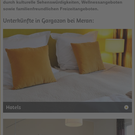
durch kulturelle Sehenswürdigkeiten, Wellnessangeboten
sowie familienfreundlichen Freizeitangeboten.
Unterkünfte in Gargazon bei Meran:
Hotels