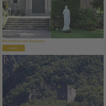
Die Kirchen von Gargazon
mehr