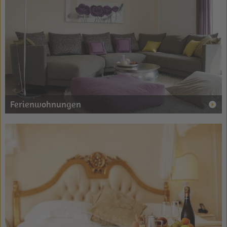
Ferienwohnungen