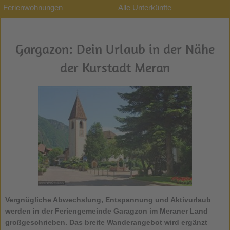
Ferienwohnungen
Alle Unterkünfte
Gargazon: Dein Urlaub in der Nähe
der Kurstadt Meran
Vergnügliche Abwechslung, Entspannung und Aktivurlaub
werden in der Feriengemeinde
Garagzon
im Meraner Land
großgeschrieben. Das breite Wanderangebot wird ergänzt