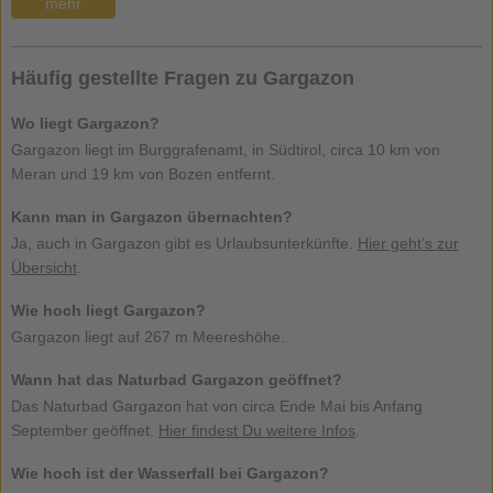
mehr
Häufig gestellte Fragen zu Gargazon
Wo liegt Gargazon?
Gargazon liegt im Burggrafenamt, in Südtirol, circa 10 km von
Meran und 19 km von Bozen entfernt.
Kann man in Gargazon übernachten?
Ja, auch in Gargazon gibt es Urlaubsunterkünfte.
Hier geht’s zur
Übersicht
.
Wie hoch liegt Gargazon?
Gargazon liegt auf 267 m Meereshöhe.
Wann hat das Naturbad Gargazon geöffnet?
Das Naturbad Gargazon hat von circa Ende Mai bis Anfang
September geöffnet.
Hier findest Du weitere Infos
.
Wie hoch ist der Wasserfall bei Gargazon?