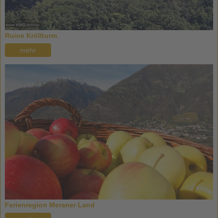
Ruine Kröllturm
mehr
Ferienregion Meraner Land