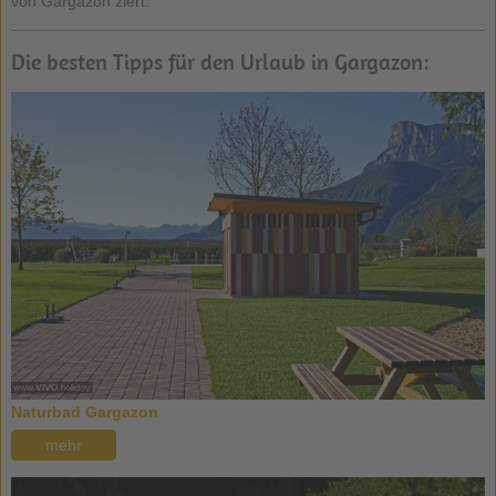
von Gargazon ziert.
Die besten Tipps für den Urlaub in Gargazon:
Naturbad Gargazon
mehr