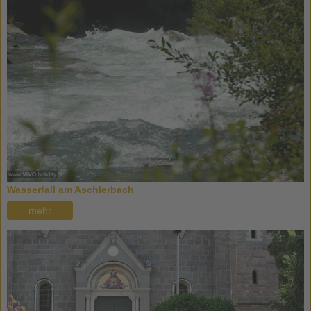
Wasserfall am Aschlerbach
mehr