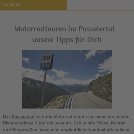
Angebote
Motorradtouren im Passeiertal -
unsere Tipps für Dich
Das
Passeiertal
ist unter Motorradfahrern als eines der besten
Bikerparadiese Südtirols bekannt. Zahlreiche Pässe, Kehren
und Bergstraßen, dazu eine unglaubliche Landschaftskulisse