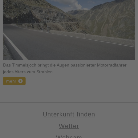
Das Timmelsjoch bringt die Augen passionierter Motorradfahrer
jedes Alters zum Strahlen ...
mehr
Unterkunft finden
Wetter
Webcam