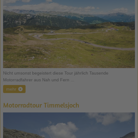
Nicht umsonst begeistert diese Tour jährlich Tausende
Motorradfahrer aus Nah und Fern ...
mehr
Motorradtour Timmelsjoch