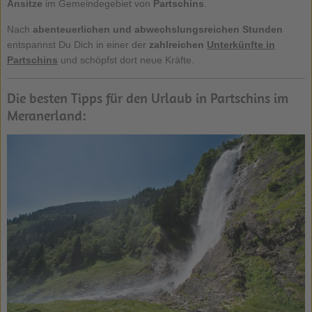
Ansitze
im Gemeindegebiet von
Partschins
.
Nach
abenteuerlichen und abwechslungsreichen Stunden
entspannst Du Dich in einer der
zahlreichen
Unterkünfte in
Partschins
und schöpfst dort neue Kräfte.
Die besten Tipps für den Urlaub in Partschins im
Meranerland: