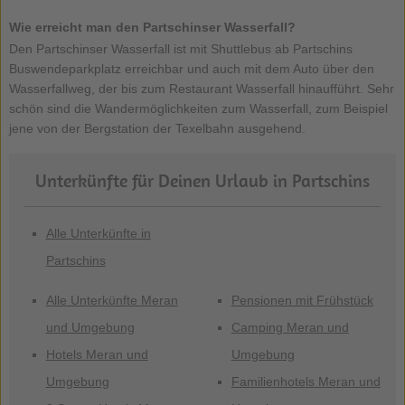
Wie erreicht man den Partschinser Wasserfall?
Den Partschinser Wasserfall ist mit Shuttlebus ab Partschins
Buswendeparkplatz erreichbar und auch mit dem Auto über den
Wasserfallweg, der bis zum Restaurant Wasserfall hinaufführt. Sehr
schön sind die Wandermöglichkeiten zum Wasserfall, zum Beispiel
jene von der Bergstation der Texelbahn ausgehend.
Unterkünfte für Deinen Urlaub in Partschins
Alle Unterkünfte in
Partschins
Alle Unterkünfte Meran
Pensionen mit Frühstück
und Umgebung
Camping Meran und
Hotels Meran und
Umgebung
Umgebung
Familienhotels Meran und