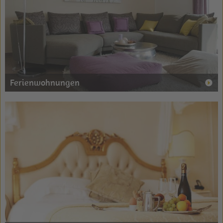
Ferienwohnungen