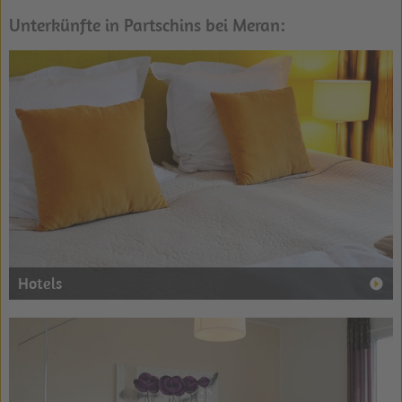
Unterkünfte in Partschins bei Meran:
Hotels