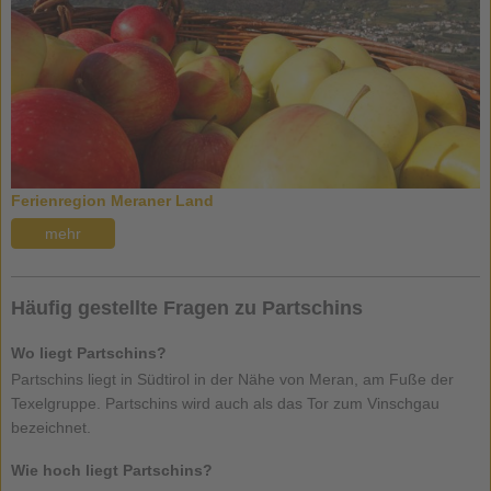
Ferienregion Meraner Land
mehr
Häufig gestellte Fragen zu Partschins
Wo liegt Partschins?
Partschins liegt in Südtirol in der Nähe von Meran, am Fuße der
Texelgruppe. Partschins wird auch als das Tor zum Vinschgau
bezeichnet.
Wie hoch liegt Partschins?