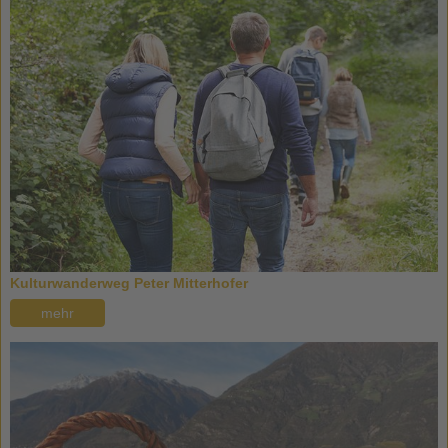
Kulturwanderweg Peter Mitterhofer
mehr