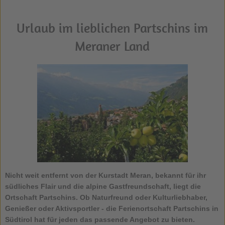
Urlaub im lieblichen Partschins im
Meraner Land
Nicht weit entfernt von der Kurstadt Meran, bekannt für ihr
südliches Flair und die alpine Gastfreundschaft, liegt die
Ortschaft
Partschins
. Ob Naturfreund oder Kulturliebhaber,
Genießer oder Aktivsportler - die Ferienortschaft Partschins in
Südtirol hat für jeden das passende Angebot zu bieten.