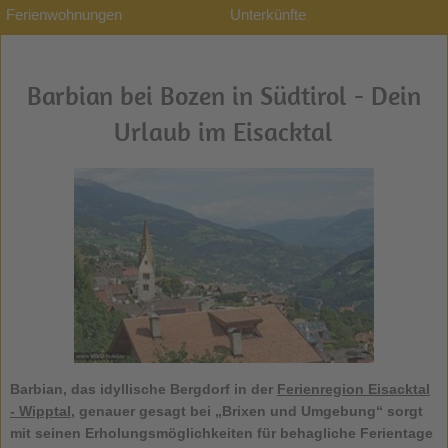
Ferienwohnungen
Unterkünfte
Barbian bei Bozen in Südtirol - Dein
Urlaub im Eisacktal
Barbian
, das idyllische Bergdorf in der
Ferienregion Eisacktal
- Wipptal
, genauer gesagt bei „Brixen und Umgebung“ sorgt
mit seinen Erholungsmöglichkeiten für behagliche Ferientage