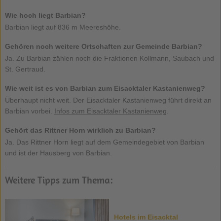
Wie hoch liegt Barbian?
Barbian liegt auf 836 m Meereshöhe.
Gehören noch weitere Ortschaften zur Gemeinde Barbian?
Ja. Zu Barbian zählen noch die Fraktionen Kollmann, Saubach und
St. Gertraud.
Wie weit ist es von Barbian zum Eisacktaler Kastanienweg?
Überhaupt nicht weit. Der Eisacktaler Kastanienweg führt direkt an
Barbian vorbei.
Infos zum Eisacktaler Kastanienweg
.
Gehört das Rittner Horn wirklich zu Barbian?
Ja. Das Rittner Horn liegt auf dem Gemeindegebiet von Barbian
und ist der Hausberg von Barbian.
Weitere Tipps zum Thema:
Hotels im Eisacktal