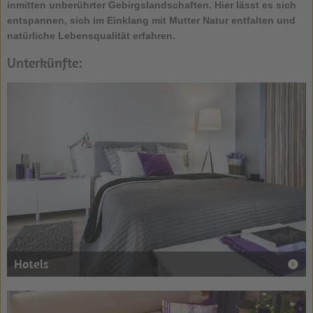
inmitten unberührter Gebirgslandschaften. Hier lässt es sich
entspannen, sich im Einklang mit Mutter Natur entfalten und
natürliche Lebensqualität erfahren.
Unterkünfte:
Hotels