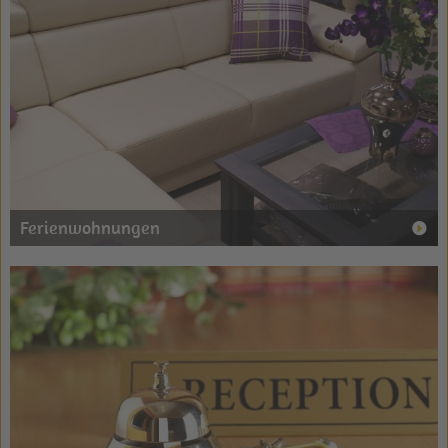
Ferienwohnungen