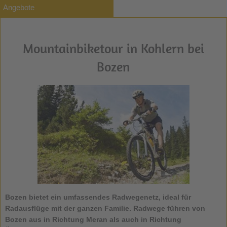
Angebote
Mountainbiketour in Kohlern bei
Bozen
Bozen bietet ein umfassendes Radwegenetz, ideal für
Radausflüge mit der ganzen Familie. Radwege führen von
Bozen aus in Richtung Meran als auch in Richtung