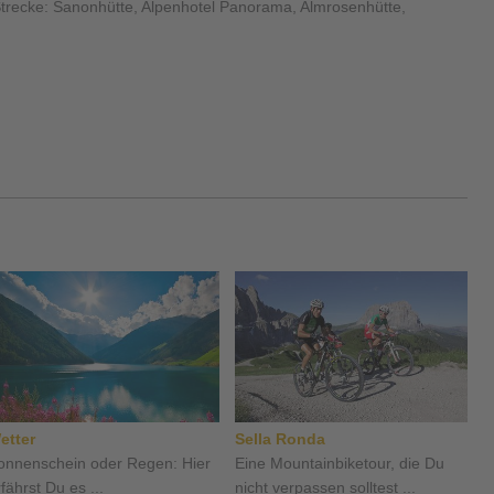
trecke: Sanonhütte, Alpenhotel Panorama, Almrosenhütte,
etter
Sella Ronda
onnenschein oder Regen: Hier
Eine Mountainbiketour, die Du
fährst Du es ...
nicht verpassen solltest ...