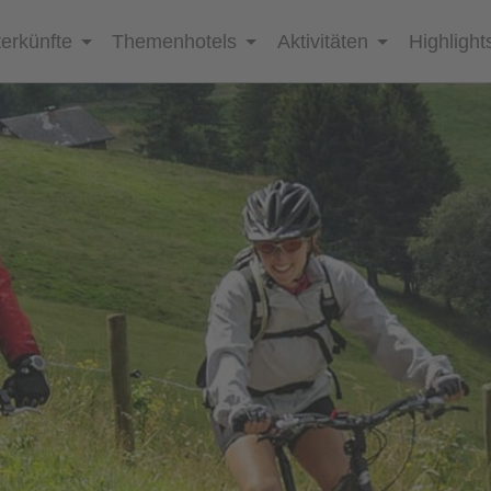
erkünfte
Themenhotels
Aktivitäten
Highlight