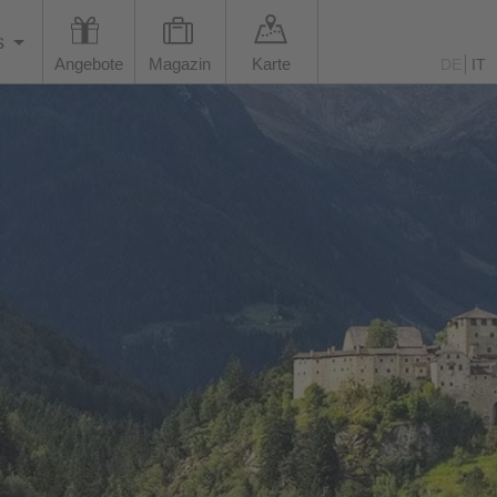
s
Angebote
Magazin
Karte
DE
IT