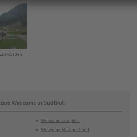
 Speikboden
tere Webcams in Südtirol:
Webcams Kronplatz
Webcams Meraner Land