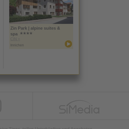
Zin Park | alpine suites &
spa
CIN +
Innichen
lusive Tipps, tollen Unterkünften und Angeboten.