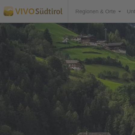
Südtirol
VIVO
Regionen & Orte
Unt