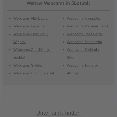
Weitere Webcams in Südtirol:
Webcams Alta Badia
Webcams Kronplatz
Webcams Eggental
Webcams Meraner Land
Webcams Eisacktal -
Webcams Passeiertal
Wipptal
Webcams Seiser Alm
Webcams Gitschberg -
Webcams Südtirols
Jochtal
Süden
Webcams Gröden
Webcams Tauferer
Webcams Hochpustertal
Ahrntal
Unterkunft finden