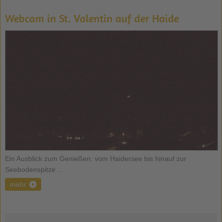
Webcam in St. Valentin auf der Haide
Ein Ausblick zum Genießen: vom Haidersee bis hinauf zur
Seebodenspitze ...
mehr