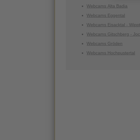
Webcams Alta Badia
Webcams Eggental
Webcams Eisacktal - Wippt
Webcams Gitschberg - Joc
Webcams Gröden
Webcams Hochpustertal