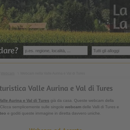
La
La
dare?
Webcam
\
Webcam nella Valle Aurina e Val di Tures
uristica Valle Aurina e Val di Tures
Valle Aurina e Val di Tures
già da casa. Queste webcam della
 Clicca semplicemente sulle singole
webcam
delle Valli di Tures e
teo
e goditi queste immagine in diretta davvero uniche.