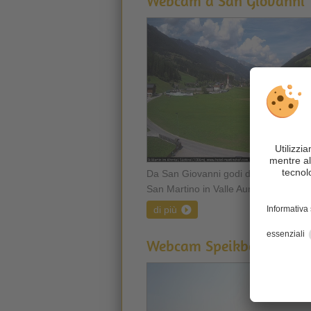
Webcam a San Giovanni
Da San Giovanni godi di una bellissim
San Martino in Valle Aurina ...
di più
Webcam Speikboden