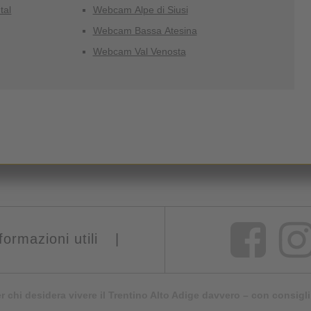
tal
Webcam Alpe di Siusi
Webcam Bassa Atesina
Webcam Val Venosta
formazioni utili
|
er chi desidera vivere il Trentino Alto Adige davvero – con consigli 