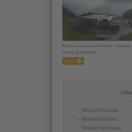
Per lo sci o l'escursionismo - sempre i
monte Speikboden ...
di più
Ulte
Webcam Alta Badia
Webcam Val d'Ega
Webcam Valle Isarco