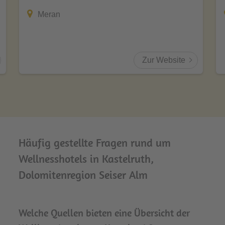
Meran
Zur Website
Häufig gestellte Fragen rund um
Wellnesshotels in Kastelruth,
Dolomitenregion Seiser Alm
Welche Quellen bieten eine Übersicht der