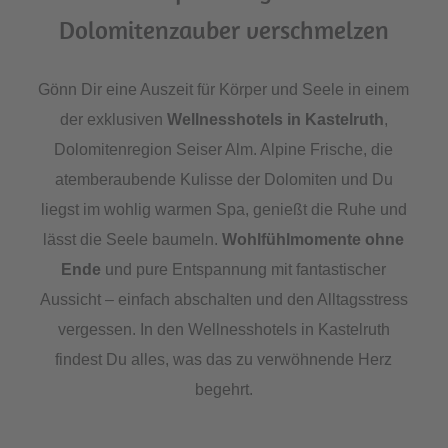
Dolomitenzauber verschmelzen
Gönn Dir eine Auszeit für Körper und Seele in einem
der exklusiven
Wellnesshotels in Kastelruth
,
Dolomitenregion Seiser Alm. Alpine Frische, die
atemberaubende Kulisse der Dolomiten und Du
liegst im wohlig warmen Spa, genießt die Ruhe und
lässt die Seele baumeln.
Wohlfühlmomente ohne
Ende
und pure Entspannung mit fantastischer
Aussicht – einfach abschalten und den Alltagsstress
vergessen. In den Wellnesshotels in Kastelruth
findest Du alles, was das zu verwöhnende Herz
begehrt.