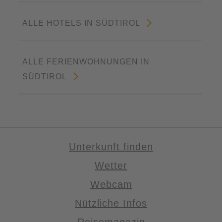
ALLE HOTELS IN SÜDTIROL
ALLE FERIENWOHNUNGEN IN
SÜDTIROL
Unterkunft finden
Wetter
Webcam
Nützliche Infos