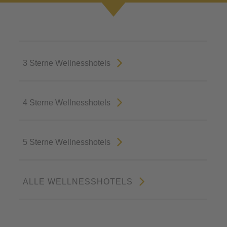
3 Sterne Wellnesshotels
4 Sterne Wellnesshotels
5 Sterne Wellnesshotels
ALLE WELLNESSHOTELS