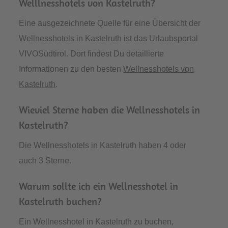
Welllnesshotels von Kastelruth?
Eine ausgezeichnete Quelle für eine Übersicht der
Wellnesshotels in Kastelruth ist das Urlaubsportal
VIVOSüdtirol. Dort findest Du detaillierte
Informationen zu den besten
Wellnesshotels von
Kastelruth
.
Wieviel Sterne haben die Wellnesshotels in
Kastelruth?
Die Wellnesshotels in Kastelruth haben 4 oder
auch 3 Sterne.
Warum sollte ich ein Wellnesshotel in
Kastelruth buchen?
Ein Wellnesshotel in Kastelruth zu buchen,