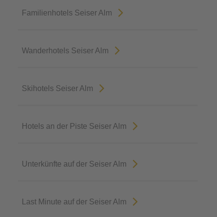
Familienhotels Seiser Alm
Wanderhotels Seiser Alm
Skihotels Seiser Alm
Hotels an der Piste Seiser Alm
Unterkünfte auf der Seiser Alm
Last Minute auf der Seiser Alm