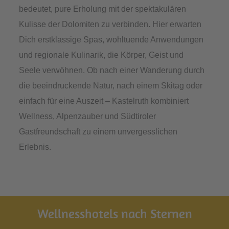
bedeutet, pure Erholung mit der spektakulären
Kulisse der Dolomiten zu verbinden. Hier erwarten
Dich erstklassige Spas, wohltuende Anwendungen
und regionale Kulinarik, die Körper, Geist und
Seele verwöhnen. Ob nach einer Wanderung durch
die beeindruckende Natur, nach einem Skitag oder
einfach für eine Auszeit – Kastelruth kombiniert
Wellness, Alpenzauber und Südtiroler
Gastfreundschaft zu einem unvergesslichen
Erlebnis.
Wellnesshotels nach Sternen