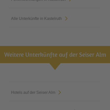
Alle Unterkünfte in Kastelruth
Weitere Unterkünfte auf der Seiser Alm
Hotels auf der Seiser Alm