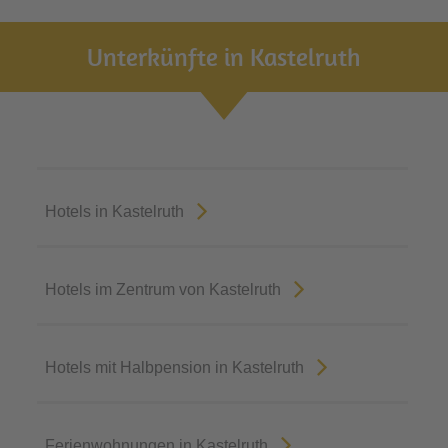
Unterkünfte in Kastelruth
Hotels in Kastelruth
Hotels im Zentrum von Kastelruth
Hotels mit Halbpension in Kastelruth
Ferienwohnungen in Kastelruth