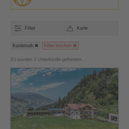
Filter
Karte
Kastelruth
Filter löschen
Es wurden 1 Unterkünfte gefunden.