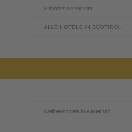
Skihotels Seiser Alm
ALLE HOTELS IN SÜDTIROL
Wellnesshotels in Kastelruth