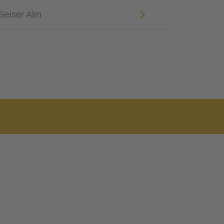
 Seiser Alm