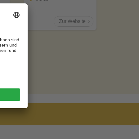
Zur Website