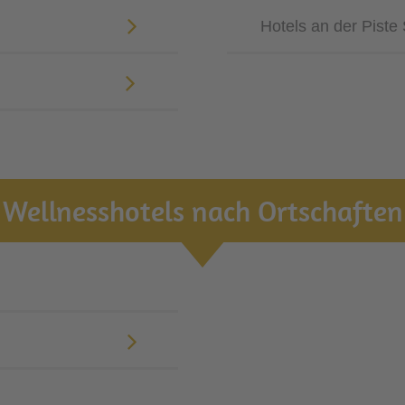
Hotels an der Piste
Wellnesshotels nach Ortschaften