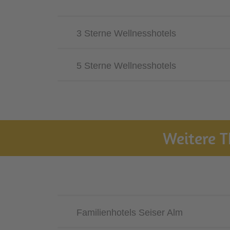
3 Sterne Wellnesshotels
5 Sterne Wellnesshotels
Weitere T
Familienhotels Seiser Alm