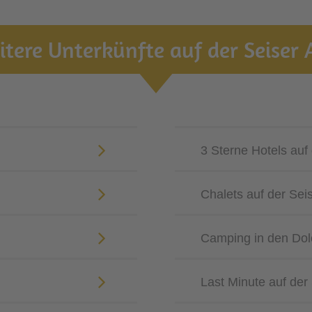
tere Unterkünfte auf der Seiser 
3 Sterne Hotels auf
Chalets auf der Sei
Camping in den Dol
Last Minute auf der