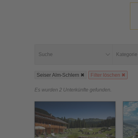
Suche
Kategorie
Seiser Alm-Schlern
Filter löschen
Es wurden 2 Unterkünfte gefunden.