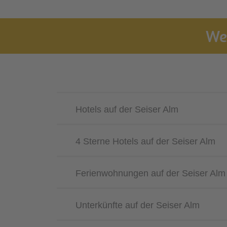
Wei
Hotels auf der Seiser Alm
4 Sterne Hotels auf der Seiser Alm
Ferienwohnungen auf der Seiser Alm
Unterkünfte auf der Seiser Alm