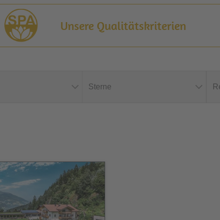
Unsere Qualitätskriterien
Sterne
R