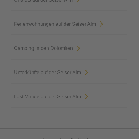
Ferienwohnungen auf der Seiser Alm
Camping in den Dolomiten
Unterkünfte auf der Seiser Alm
Last Minute auf der Seiser Alm