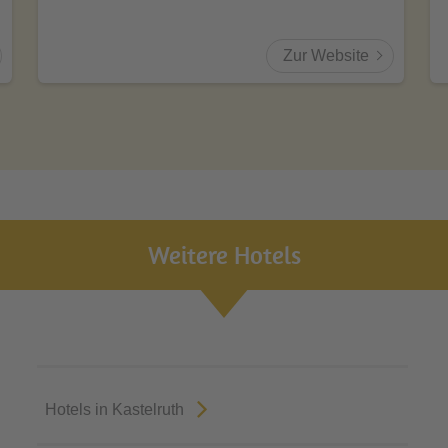
Zur Website
Weitere Hotels
Hotels in Kastelruth