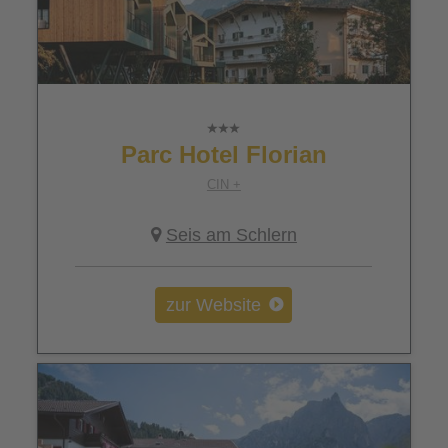
Parc Hotel Florian
CIN +
Seis am Schlern
zur Website