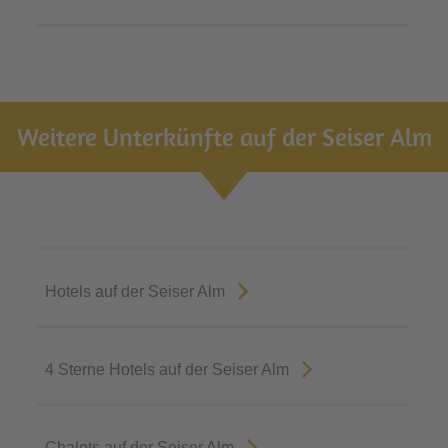
Weitere Unterkünfte auf der Seiser Alm
Hotels auf der Seiser Alm
4 Sterne Hotels auf der Seiser Alm
Chalets auf der Seiser Alm