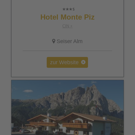
Hotel Monte Piz
CIN +
Seiser Alm
zur Website