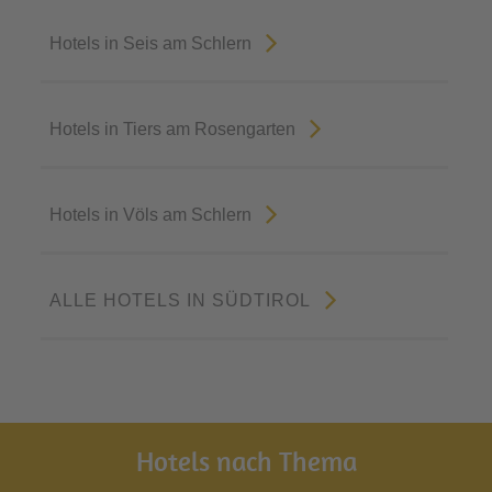
Hotels in Seis am Schlern
Hotels in Tiers am Rosengarten
Hotels in Völs am Schlern
ALLE HOTELS IN SÜDTIROL
Hotels nach Thema