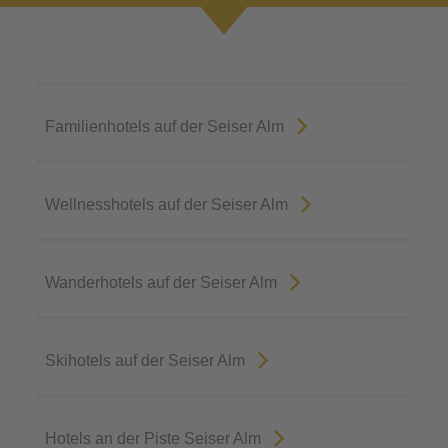
Familienhotels auf der Seiser Alm
Wellnesshotels auf der Seiser Alm
Wanderhotels auf der Seiser Alm
Skihotels auf der Seiser Alm
Hotels an der Piste Seiser Alm