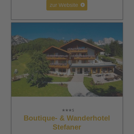
zur Website
Boutique- & Wanderhotel
Stefaner