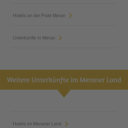
Hotels an der Piste Meran
Unterkünfte in Meran
Weitere Unterkünfte im Meraner Land
Hotels im Meraner Land