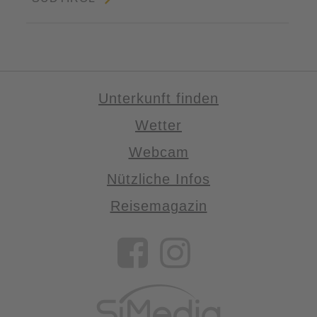
Unterkunft finden
Wetter
Webcam
Nützliche Infos
Reisemagazin