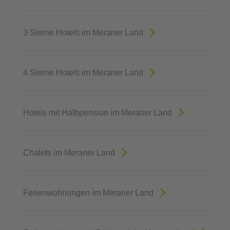
3 Sterne Hotels im Meraner Land
4 Sterne Hotels im Meraner Land
Hotels mit Halbpension im Meraner Land
Chalets im Meraner Land
Ferienwohnungen im Meraner Land