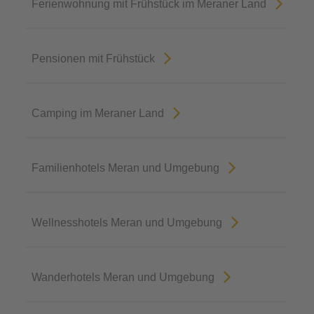
Ferienwohnung mit Frühstück im Meraner Land
Pensionen mit Frühstück
Camping im Meraner Land
Familienhotels Meran und Umgebung
Wellnesshotels Meran und Umgebung
Wanderhotels Meran und Umgebung