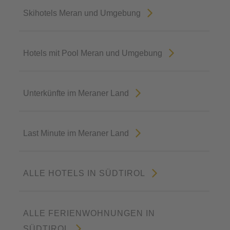
Skihotels Meran und Umgebung
Hotels mit Pool Meran und Umgebung
Unterkünfte im Meraner Land
Last Minute im Meraner Land
ALLE HOTELS IN SÜDTIROL
ALLE FERIENWOHNUNGEN IN
SÜDTIROL