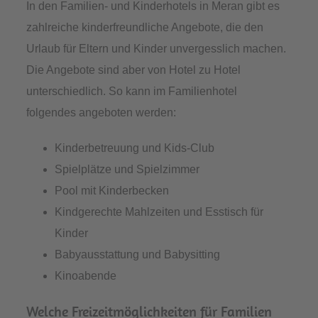
In den Familien- und Kinderhotels in Meran gibt es
zahlreiche kinderfreundliche Angebote, die den
Urlaub für Eltern und Kinder unvergesslich machen.
Die Angebote sind aber von Hotel zu Hotel
unterschiedlich. So kann im Familienhotel
folgendes angeboten werden:
Kinderbetreuung und Kids-Club
Spielplätze und Spielzimmer
Pool mit Kinderbecken
Kindgerechte Mahlzeiten und Esstisch für
Kinder
Babyausstattung und Babysitting
Kinoabende
Welche Freizeitmöglichkeiten für Familien