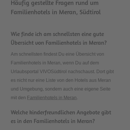
Häufig gestellte Fragen rund um
Familienhotels in Meran, Südtirol
Wie finde ich am schnellsten eine gute
Übersicht von Familienhotels in Meran?
Am schnellsten findest Du eine Übersicht von
Familienhotels in Meran, wenn Du auf dem
Urlaubsportal VIVOSüdtirol nachschaust. Dort gibt
es nicht nur eine Liste von den Hotels aus Meran
und Umgebung, sondern auch eine eigene Seite
mit den
Familienhotels in Meran
.
Welche kinderfreundlichen Angebote gibt
es in den Familienhotels in Meran?