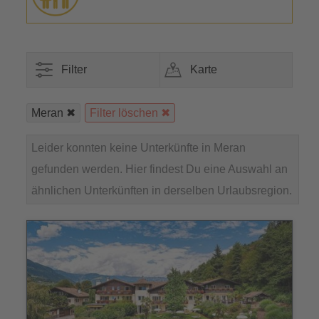
Filter
Karte
Meran
Filter löschen
Leider konnten keine Unterkünfte in Meran
gefunden werden. Hier findest Du eine Auswahl an
ähnlichen Unterkünften in derselben Urlaubsregion.