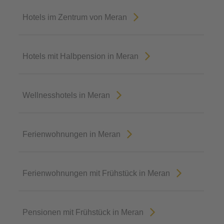
Hotels im Zentrum von Meran
Hotels mit Halbpension in Meran
Wellnesshotels in Meran
Ferienwohnungen in Meran
Ferienwohnungen mit Frühstück in Meran
Pensionen mit Frühstück in Meran