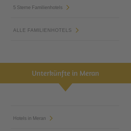
5 Sterne Familienhotels
ALLE FAMILIENHOTELS
Unterkünfte in Meran
Hotels in Meran