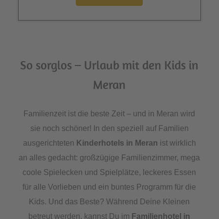
So sorglos – Urlaub mit den Kids in
Meran
Familienzeit ist die beste Zeit – und in Meran wird
sie noch schöner! In den speziell auf Familien
ausgerichteten
Kinderhotels in Meran
ist wirklich
an alles gedacht: großzügige Familienzimmer, mega
coole Spielecken und Spielplätze, leckeres Essen
für alle Vorlieben und ein buntes Programm für die
Kids. Und das Beste? Während Deine Kleinen
betreut werden, kannst Du im
Familienhotel in