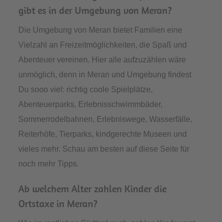
gibt es in der Umgebung von Meran?
Die Umgebung von Meran bietet Familien eine
Vielzahl an Freizeitmöglichkeiten, die Spaß und
Abenteuer vereinen. Hier alle aufzuzählen wäre
unmöglich, denn in Meran und Umgebung findest
Du sooo viel: richtig coole Spielplätze,
Abenteuerparks, Erlebnisschwimmbäder,
Sommerrodelbahnen, Erlebniswege, Wasserfälle,
Reiterhöfe, Tierparks, kindgerechte Museen und
vieles mehr. Schau am besten auf diese Seite für
noch mehr Tipps.
Ab welchem Alter zahlen Kinder die
Ortstaxe in Meran?