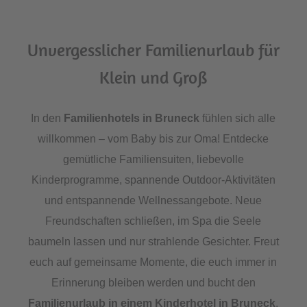
Unvergesslicher Familienurlaub für
Klein und Groß
In den
Familienhotels in Bruneck
fühlen sich alle
willkommen – vom Baby bis zur Oma! Entdecke
gemütliche Familiensuiten, liebevolle
Kinderprogramme, spannende Outdoor-Aktivitäten
und entspannende Wellnessangebote. Neue
Freundschaften schließen, im Spa die Seele
baumeln lassen und nur strahlende Gesichter. Freut
euch auf gemeinsame Momente, die euch immer in
Erinnerung bleiben werden und bucht den
Familienurlaub in einem Kinderhotel in Bruneck
.