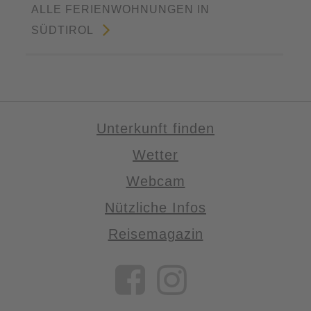
ALLE FERIENWOHNUNGEN IN
SÜDTIROL
Unterkunft finden
Wetter
Webcam
Nützliche Infos
Reisemagazin