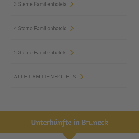
3 Sterne Familienhotels
4 Sterne Familienhotels
5 Sterne Familienhotels
ALLE FAMILIENHOTELS
Unterkünfte in Bruneck