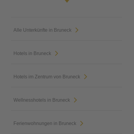
Alle Unterkünfte in Bruneck
Hotels in Bruneck
Hotels im Zentrum von Bruneck
Wellnesshotels in Bruneck
Ferienwohnungen in Bruneck