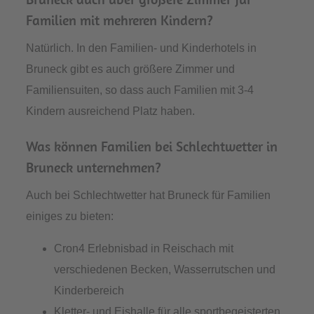
Familien mit mehreren Kindern?
Natürlich. In den Familien- und Kinderhotels in
Bruneck gibt es auch größere Zimmer und
Familiensuiten, so dass auch Familien mit 3-4
Kindern ausreichend Platz haben.
Was können Familien bei Schlechtwetter in
Bruneck unternehmen?
Auch bei Schlechtwetter hat Bruneck für Familien
einiges zu bieten:
Cron4 Erlebnisbad in Reischach mit
verschiedenen Becken, Wasserrutschen und
Kinderbereich
Kletter- und Eishalle für alle sportbegeisterten