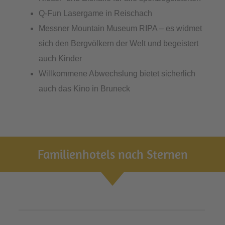
Q-Fun Lasergame in Reischach
Messner Mountain Museum RIPA – es widmet
sich den Bergvölkern der Welt und begeistert
auch Kinder
Willkommene Abwechslung bietet sicherlich
auch das Kino in Bruneck
Familienhotels nach Sternen