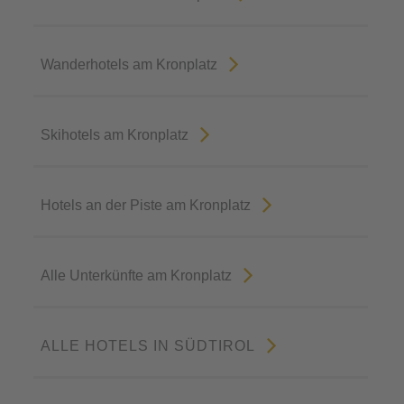
Wanderhotels am Kronplatz
Skihotels am Kronplatz
Hotels an der Piste am Kronplatz
Alle Unterkünfte am Kronplatz
ALLE HOTELS IN SÜDTIROL