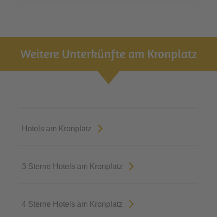
Weitere Unterkünfte am Kronplatz
Hotels am Kronplatz
3 Sterne Hotels am Kronplatz
4 Sterne Hotels am Kronplatz