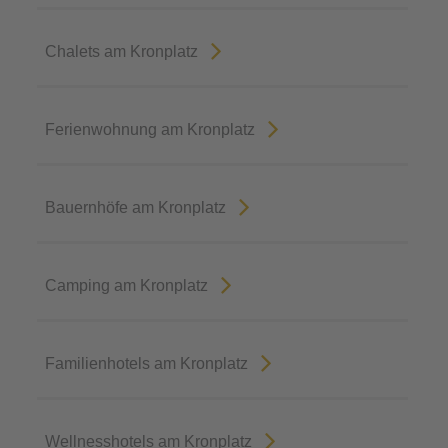
Chalets am Kronplatz
Ferienwohnung am Kronplatz
Bauernhöfe am Kronplatz
Camping am Kronplatz
Familienhotels am Kronplatz
Wellnesshotels am Kronplatz