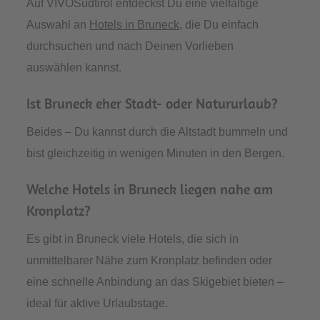
Auf VIVOSüdtirol entdeckst Du eine vielfältige
Auswahl an
Hotels in Bruneck,
die Du einfach
durchsuchen und nach Deinen Vorlieben
auswählen kannst.
Ist Bruneck eher Stadt- oder Natururlaub?
Beides – Du kannst durch die Altstadt bummeln und
bist gleichzeitig in wenigen Minuten in den Bergen.
Welche Hotels in Bruneck liegen nahe am
Kronplatz?
Es gibt in Bruneck viele Hotels, die sich in
unmittelbarer Nähe zum Kronplatz befinden oder
eine schnelle Anbindung an das Skigebiet bieten –
ideal für aktive Urlaubstage.