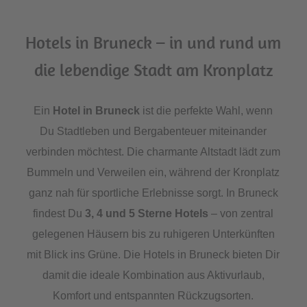
Hotels in Bruneck – in und rund um
die lebendige Stadt am Kronplatz
Ein
Hotel in Bruneck
ist die perfekte Wahl, wenn
Du Stadtleben und Bergabenteuer miteinander
verbinden möchtest. Die charmante Altstadt lädt zum
Bummeln und Verweilen ein, während der Kronplatz
ganz nah für sportliche Erlebnisse sorgt. In Bruneck
findest Du
3, 4 und 5 Sterne Hotels
– von zentral
gelegenen Häusern bis zu ruhigeren Unterkünften
mit Blick ins Grüne. Die Hotels in Bruneck bieten Dir
damit die ideale Kombination aus Aktivurlaub,
Komfort und entspannten Rückzugsorten.