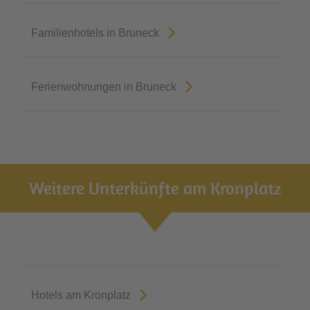
Familienhotels in Bruneck
Ferienwohnungen in Bruneck
Weitere Unterkünfte am Kronplatz
Hotels am Kronplatz