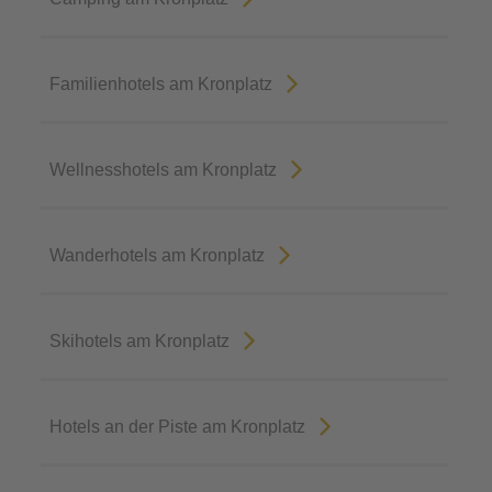
Familienhotels am Kronplatz
Wellnesshotels am Kronplatz
Wanderhotels am Kronplatz
Skihotels am Kronplatz
Hotels an der Piste am Kronplatz