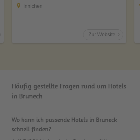
Innichen
Zur Website
Häufig gestellte Fragen rund um Hotels
in Bruneck
Wo kann ich passende Hotels in Bruneck
schnell finden?