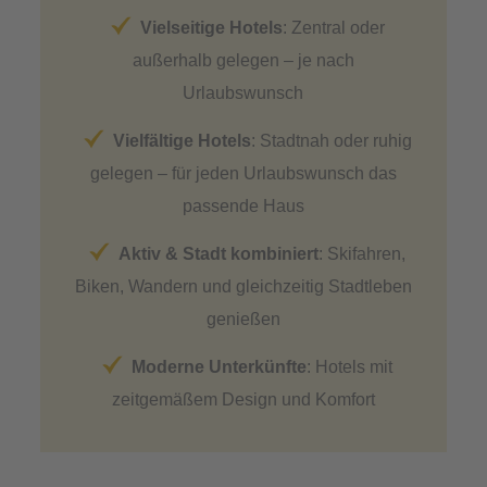
Vielseitige Hotels
: Zentral oder
außerhalb gelegen – je nach
Urlaubswunsch
Vielfältige Hotels
: Stadtnah oder ruhig
gelegen – für jeden Urlaubswunsch das
passende Haus
Aktiv & Stadt kombiniert
: Skifahren,
Biken, Wandern und gleichzeitig Stadtleben
genießen
Moderne Unterkünfte
: Hotels mit
zeitgemäßem Design und Komfort