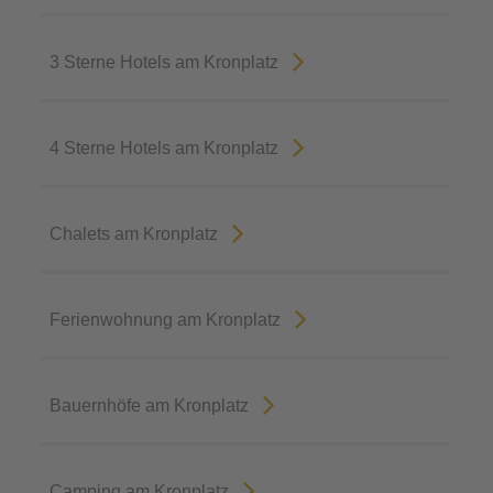
3 Sterne Hotels am Kronplatz
4 Sterne Hotels am Kronplatz
Chalets am Kronplatz
Ferienwohnung am Kronplatz
Bauernhöfe am Kronplatz
Camping am Kronplatz