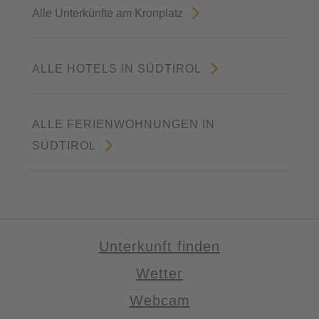
Alle Unterkünfte am Kronplatz
ALLE HOTELS IN SÜDTIROL
ALLE FERIENWOHNUNGEN IN
SÜDTIROL
Unterkunft finden
Wetter
Webcam