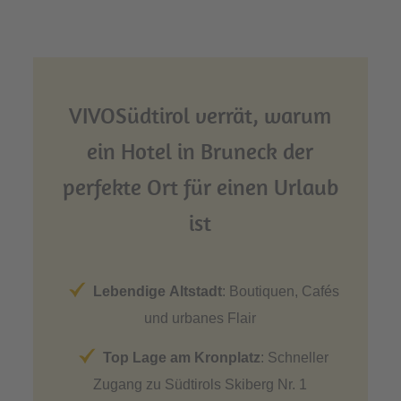
VIVOSüdtirol verrät, warum
ein Hotel in Bruneck der
perfekte Ort für einen Urlaub
ist
Lebendige Altstadt
: Boutiquen, Cafés
und urbanes Flair
Top Lage am Kronplatz
: Schneller
Zugang zu Südtirols Skiberg Nr. 1