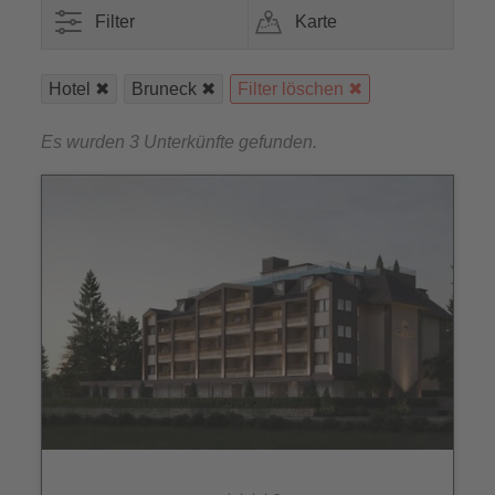
Filter
Karte
Hotel
Bruneck
Filter löschen
Es wurden 3 Unterkünfte gefunden.