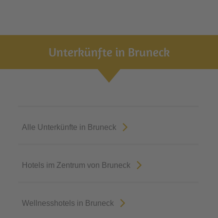
Unterkünfte in Bruneck
Alle Unterkünfte in Bruneck
Hotels im Zentrum von Bruneck
Wellnesshotels in Bruneck