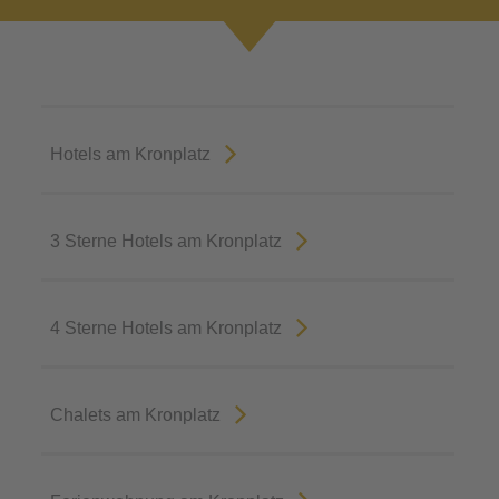
Hotels am Kronplatz
3 Sterne Hotels am Kronplatz
4 Sterne Hotels am Kronplatz
Chalets am Kronplatz