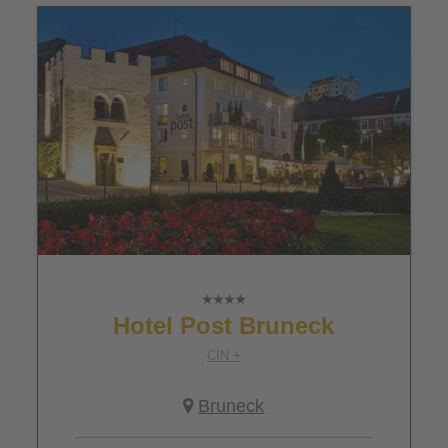
Hotel Post Bruneck
CIN +
Bruneck