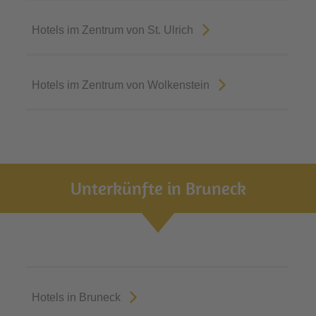
Hotels im Zentrum von St. Ulrich
Hotels im Zentrum von Wolkenstein
Unterkünfte in Bruneck
Hotels in Bruneck