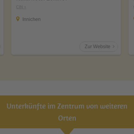
CIN +
Innichen
Zur Website
Unterkünfte im Zentrum von weiteren
Orten