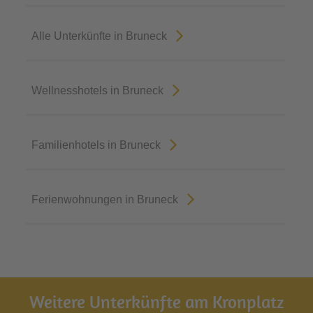
Alle Unterkünfte in Bruneck
Wellnesshotels in Bruneck
Familienhotels in Bruneck
Ferienwohnungen in Bruneck
Weitere Unterkünfte am Kronplatz