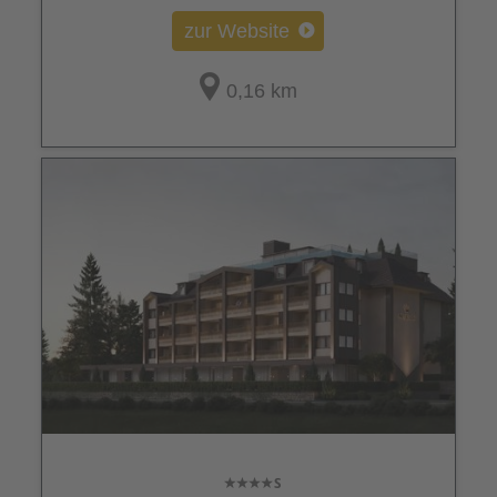
zur Website
0,16 km