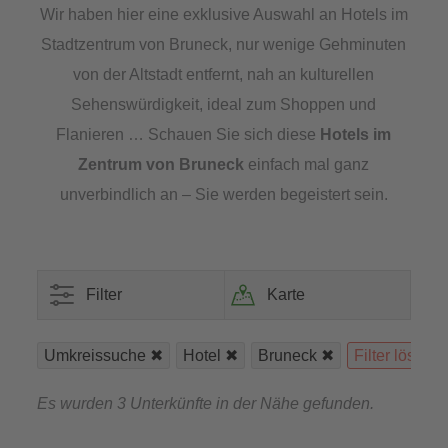
Wir haben hier eine exklusive Auswahl an Hotels im
Stadtzentrum von Bruneck, nur wenige Gehminuten
von der Altstadt entfernt, nah an kulturellen
Sehenswürdigkeit, ideal zum Shoppen und
Flanieren … Schauen Sie sich diese
Hotels im
Zentrum von Bruneck
einfach mal ganz
unverbindlich an – Sie werden begeistert sein.
Filter
Karte
Umkreissuche
Hotel
Bruneck
Filter lösche
Es wurden 3 Unterkünfte in der Nähe gefunden.