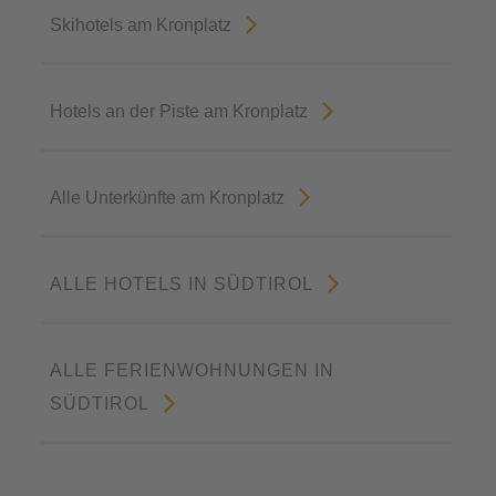
Skihotels am Kronplatz
Hotels an der Piste am Kronplatz
Alle Unterkünfte am Kronplatz
ALLE HOTELS IN SÜDTIROL
ALLE FERIENWOHNUNGEN IN
SÜDTIROL