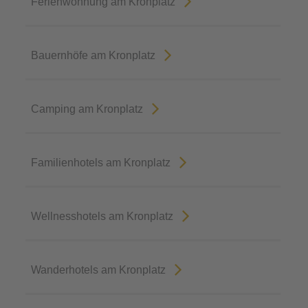
Ferienwohnung am Kronplatz
Bauernhöfe am Kronplatz
Camping am Kronplatz
Familienhotels am Kronplatz
Wellnesshotels am Kronplatz
Wanderhotels am Kronplatz