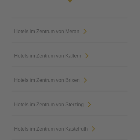
Hotels im Zentrum von Meran
Hotels im Zentrum von Kaltern
Hotels im Zentrum von Brixen
Hotels im Zentrum von Sterzing
Hotels im Zentrum von Kastelruth