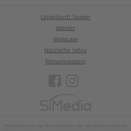
Unterkunft finden
Wetter
Webcam
Nützliche Infos
Reisemagazin
VIVOSüdtirol ist das Reiseportal für alle, die Südtirol nicht nur