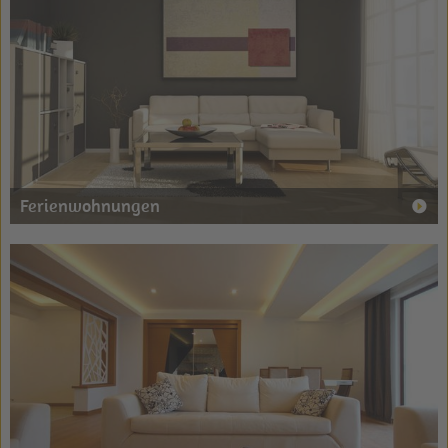
Ferienwohnungen