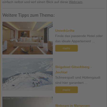
einfach selbst und wirf einen Blick auf diese
Webcam
.
Weitere Tipps zum Thema:
Unterkünfte
Finde das passende Hotel oder
das ideale Appartement ...
mehr
Skigebiet Gitschberg -
Jochtal
Schneespaß und Hüttengaudi
sind hier garantiert ...
mehr
Webcam in Meransen