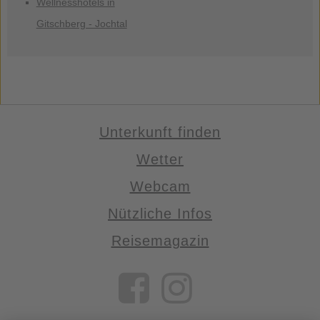
Wellnesshotels in
Gitschberg - Jochtal
Unterkunft finden
Wetter
Webcam
Nützliche Infos
Reisemagazin