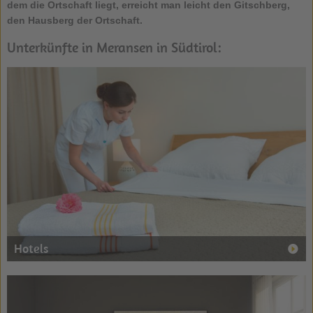
dem die Ortschaft liegt, erreicht man leicht den Gitschberg,
den Hausberg der Ortschaft.
Unterkünfte in Meransen in Südtirol:
Hotels