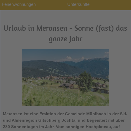
Ferienwohnungen
Unterkünfte
Urlaub in Meransen - Sonne (fast) das
ganze Jahr
Meransen
ist eine Fraktion der Gemeinde Mühlbach in der Ski-
und Almenregion Gitschberg Jochtal und begeistert mit über
280 Sonnentagen im Jahr. Vom sonnigen Hochplateau, auf