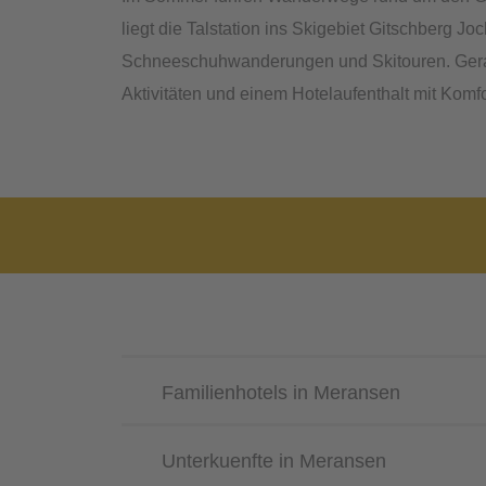
liegt die Talstation ins Skigebiet Gitschberg 
Schneeschuhwanderungen und Skitouren. Gera
Aktivitäten und einem Hotelaufenthalt mit Komf
Familienhotels in Meransen
Unterkuenfte in Meransen