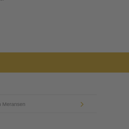
n Meransen