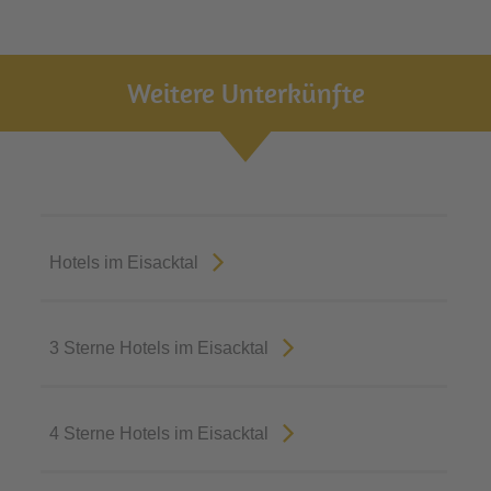
Weitere Unterkünfte
Hotels im Eisacktal
3 Sterne Hotels im Eisacktal
4 Sterne Hotels im Eisacktal