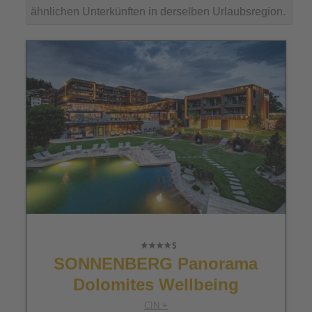
ähnlichen Unterkünften in derselben Urlaubsregion.
SONNENBERG Panorama
Dolomites Wellbeing
CIN +