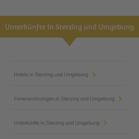
Unterkünfte in Sterzing und Umgebung
Hotels in Sterzing und Umgebung
Ferienwohnungen in Sterzing und Umgebung
Unterkünfte in Sterzing und Umgebung