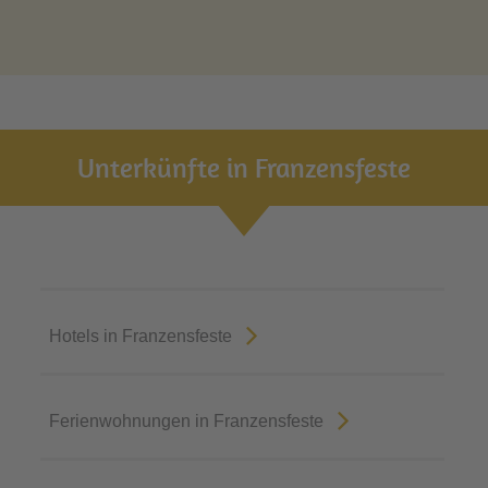
Unterkünfte in Franzensfeste
Hotels in Franzensfeste
Ferienwohnungen in Franzensfeste