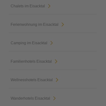
Chalets im Eisacktal
Ferienwohnung im Eisacktal
Camping im Eisacktal
Familienhotels Eisacktal
Wellnesshotels Eisacktal
Wanderhotels Eisacktal