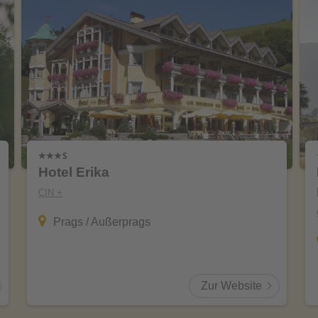
Hotel Erika
CIN +
Prags / Außerprags
Zur Website