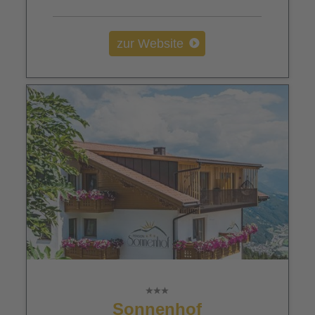
zur Website
Sonnenhof