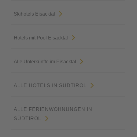
Skihotels Eisacktal
Hotels mit Pool Eisacktal
Alle Unterkünfte im Eisacktal
ALLE HOTELS IN SÜDTIROL
ALLE FERIENWOHNUNGEN IN
SÜDTIROL