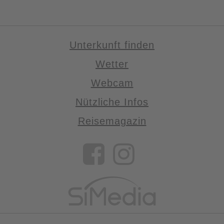
Unterkunft finden
Wetter
Webcam
Nützliche Infos
Reisemagazin